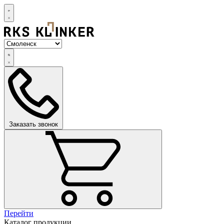
Заказать звонок
Перейти
Каталог продукции