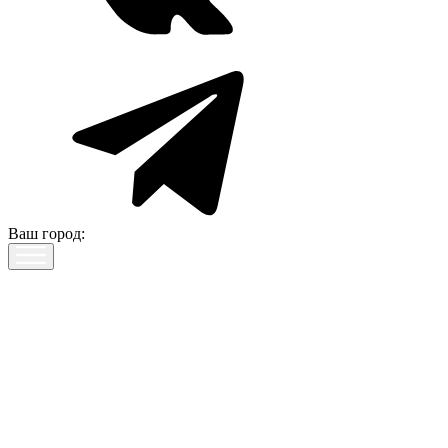
Ваш город: