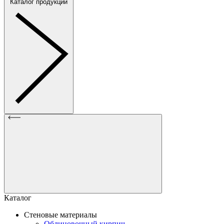
Каталог продукции
Каталог
Стеновые материалы
Облицовочный кирпич