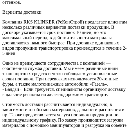
оттенков.
Варианты доставки
Компания RKS KLINKER (РеКонСтрой) предлагает клиентам
несколько различных вариантов доставки продукции. В
договоре указывается срок поставок 10 дней, но это
максимальный период, в действительности материалы
доставляются намного быстрее. При доставке одинаковых
видов продукции транспортировка производится в течение 2-
5 дней.
Одно из преимуществ сотрудничества с компанией —
собственная служба доставки. Мы имеем различные виды
транспортных средств и четко соблюдаем установленные
сроки поставок. При перевозках используются 20-тонные
фуры, а также малотоннажные автомобили «Газель»,
«Валдай». Если требуется, специалисты организуют доставку
в дальние регионы на железнодорожном транспорте.
Стоимость доставки рассчитывается индивидуально, в
зависимости от объемов материалов, дальности расстояния и
пр. Также предоставляется услуга поставок продукции по
индивидуальному графику. По заказу производится загрузка
материалов с помощью манипуляторов и разгрузка на объекте