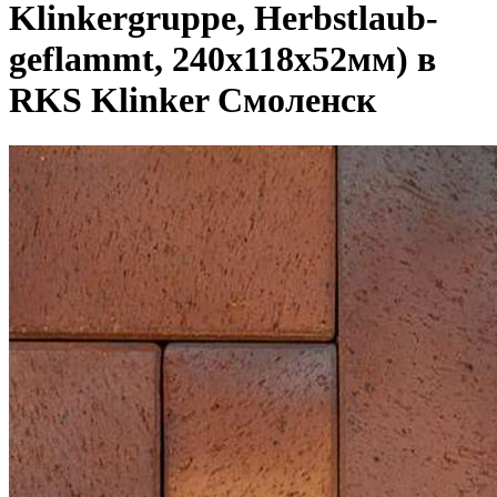
Klinkergruppe, Herbstlaub-
geflammt, 240х118х52мм) в
RKS Klinker Смоленск