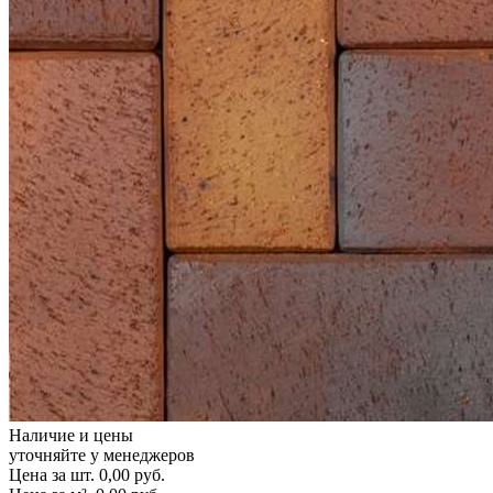
Наличие и цены
уточняйте у менеджеров
Цена за шт.
0,00
руб.