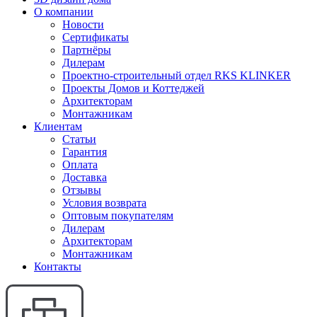
О компании
Новости
Сертификаты
Партнёры
Дилерам
Проектно-строительный отдел RKS KLINKER
Проекты Домов и Коттеджей
Архитекторам
Монтажникам
Клиентам
Статьи
Гарантия
Оплата
Доставка
Отзывы
Условия возврата
Оптовым покупателям
Дилерам
Архитекторам
Монтажникам
Контакты