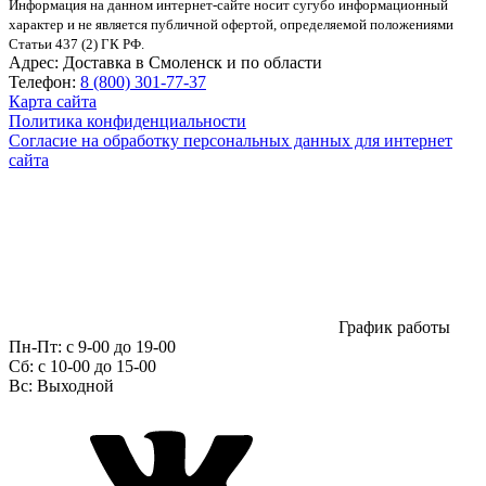
Информация на данном интернет-сайте носит сугубо информационный
характер и не является публичной офертой, определяемой положениями
Статьи 437 (2) ГК РФ.
Адрес:
Доставка в Смоленск и по области
Телефон:
8 (800) 301-77-37
Карта сайта
Политика конфиденциальности
Согласие на обработку персональных данных для интернет
сайта
График работы
Пн-Пт:
с 9-00 до 19-00
Сб:
c 10-00 до 15-00
Вс:
Выходной