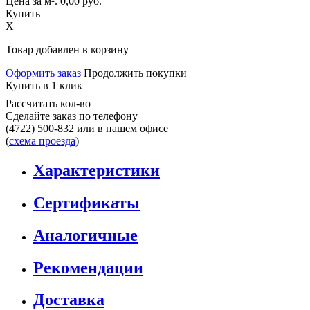
Цена за м².
0,00
руб.
Купить
X
Товар добавлен в корзину
Оформить заказ
Продолжить покупки
Купить в 1 клик
Рассчитать кол-во
Сделайте заказ по телефону
(4722) 500-832
или в нашем офисе
(
схема проезда
)
Характеристики
Сертификаты
Аналогичные
Рекомендации
Доставка