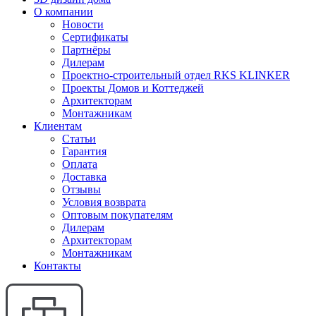
О компании
Новости
Сертификаты
Партнёры
Дилерам
Проектно-строительный отдел RKS KLINKER
Проекты Домов и Коттеджей
Архитекторам
Монтажникам
Клиентам
Статьи
Гарантия
Оплата
Доставка
Отзывы
Условия возврата
Оптовым покупателям
Дилерам
Архитекторам
Монтажникам
Контакты