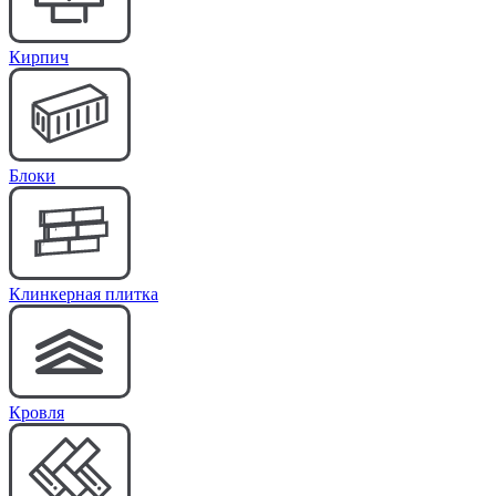
Кирпич
Блоки
Клинкерная плитка
Кровля