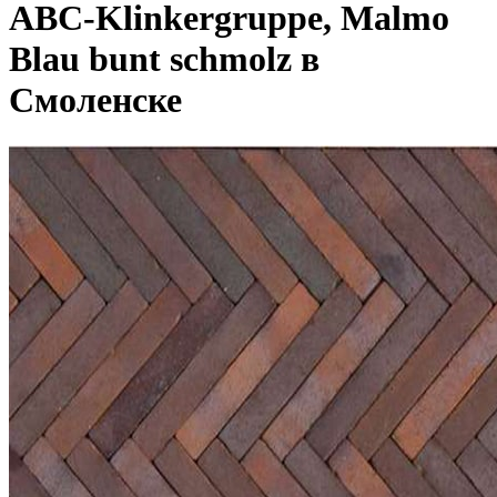
ABC-Klinkergruppe, Malmo
Blau bunt schmolz в
Смоленске