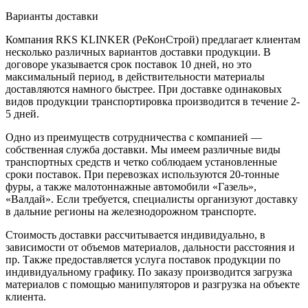
Варианты доставки
Компания RKS KLINKER (РеКонСтрой) предлагает клиентам
несколько различных вариантов доставки продукции. В
договоре указывается срок поставок 10 дней, но это
максимальный период, в действительности материалы
доставляются намного быстрее. При доставке одинаковых
видов продукции транспортировка производится в течение 2-
5 дней.
Одно из преимуществ сотрудничества с компанией —
собственная служба доставки. Мы имеем различные виды
транспортных средств и четко соблюдаем установленные
сроки поставок. При перевозках используются 20-тонные
фуры, а также малотоннажные автомобили «Газель»,
«Валдай». Если требуется, специалисты организуют доставку
в дальние регионы на железнодорожном транспорте.
Стоимость доставки рассчитывается индивидуально, в
зависимости от объемов материалов, дальности расстояния и
пр. Также предоставляется услуга поставок продукции по
индивидуальному графику. По заказу производится загрузка
материалов с помощью манипуляторов и разгрузка на объекте
клиента.