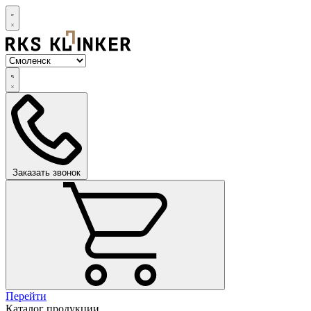
Заказать звонок
Перейти
Каталог продукции