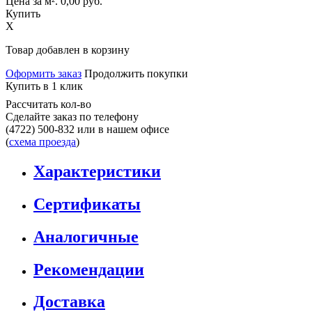
Цена за м².
0,00
руб.
Купить
X
Товар добавлен в корзину
Оформить заказ
Продолжить покупки
Купить в 1 клик
Рассчитать кол-во
Сделайте заказ по телефону
(4722) 500-832
или в нашем офисе
(
схема проезда
)
Характеристики
Сертификаты
Аналогичные
Рекомендации
Доставка