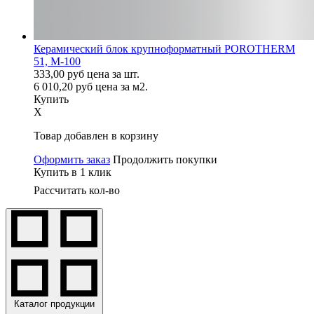
Керамический блок крупноформатный POROTHERM
51, М-100
333,00
руб
цена за шт.
6 010,20
руб
цена за м2.
Купить
X
Товар добавлен в корзину
Оформить заказ
Продолжить покупки
Купить в 1 клик
Рассчитать кол-во
Каталог продукции