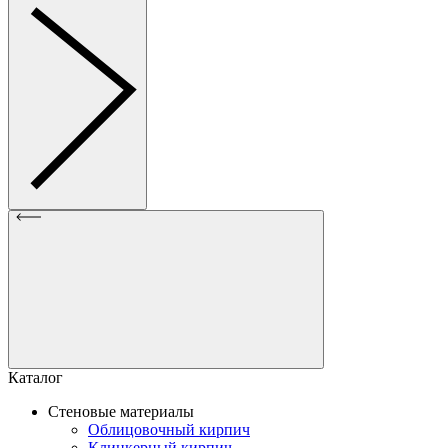
Каталог
Стеновые материалы
Облицовочный кирпич
Клинкерный кирпич