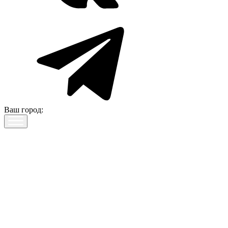
Ваш город: