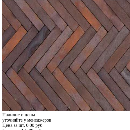
Наличие и цены
уточняйте у менеджеров
Цена за шт.
0,00
руб.