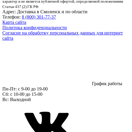
характер и не является публичной офертой, определяемой положениями
Статьи 437 (2) ГК РФ.
Адрес:
Доставка в Смоленск и по области
Телефон:
8 (800) 301-77-37
Карта сайта
Политика конфиденциальности
Согласие на обработку персональных данных для интернет
сайта
График работы
Пн-Пт:
с 9-00 до 19-00
Сб:
c 10-00 до 15-00
Вс:
Выходной