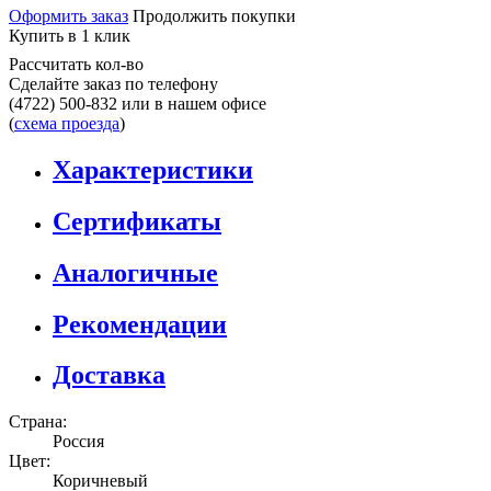
Оформить заказ
Продолжить покупки
Купить в 1 клик
Рассчитать кол-во
Сделайте заказ по телефону
(4722) 500-832
или в нашем офисе
(
схема проезда
)
Характеристики
Сертификаты
Аналогичные
Рекомендации
Доставка
Страна:
Россия
Цвет:
Коричневый