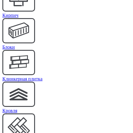
Кирпич
Блоки
Клинкерная плитка
Кровля