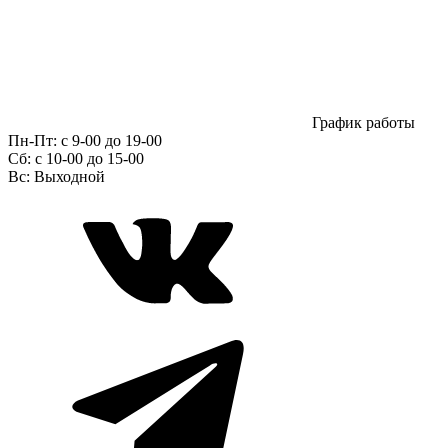
График работы
Пн-Пт:
с 9-00 до 19-00
Сб:
c 10-00 до 15-00
Вс:
Выходной