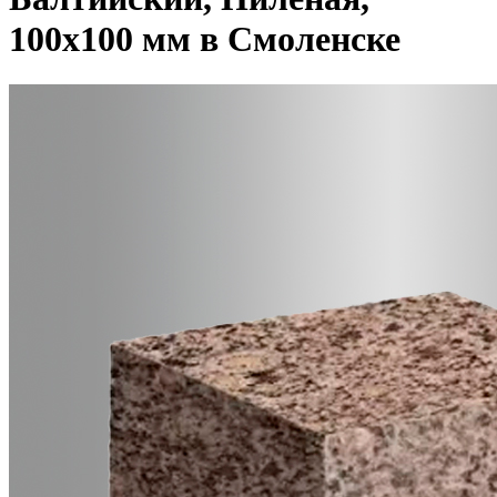
100x100 мм в Смоленске