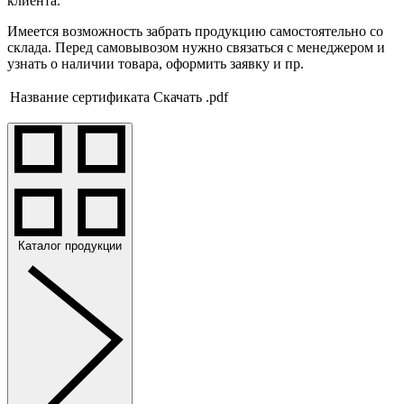
клиента.
Имеется возможность забрать продукцию самостоятельно со
склада. Перед самовывозом нужно связаться с менеджером и
узнать о наличии товара, оформить заявку и пр.
Название сертификата
Скачать .pdf
Каталог продукции