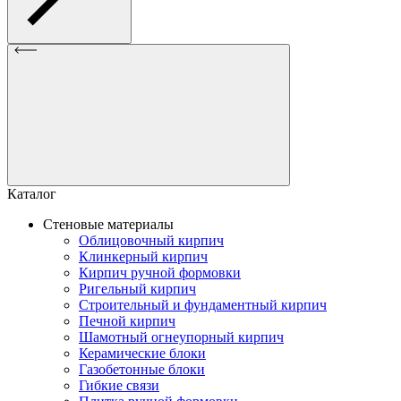
Каталог
Стеновые материалы
Облицовочный кирпич
Клинкерный кирпич
Кирпич ручной формовки
Ригельный кирпич
Строительный и фундаментный кирпич
Печной кирпич
Шамотный огнеупорный кирпич
Керамические блоки
Газобетонные блоки
Гибкие связи