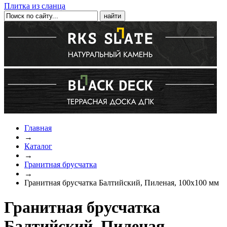
Плитка из сланца
Главная
→
Каталог
→
Гранитная брусчатка
→
Гранитная брусчатка Балтийский, Пиленая, 100x100 мм
Гранитная брусчатка
Балтийский, Пиленая,