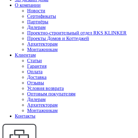
О компании
Новости
Сертификаты
Партнёры
Дилерам
Проектно-строительный отдел RKS KLINKER
Проекты Домов и Коттеджей
Архитекторам
Монтажникам
Клиентам
Статьи
Гарантия
Оплата
Доставка
Отзывы
Условия возврата
Оптовым покупателям
Дилерам
Архитекторам
Монтажникам
Контакты