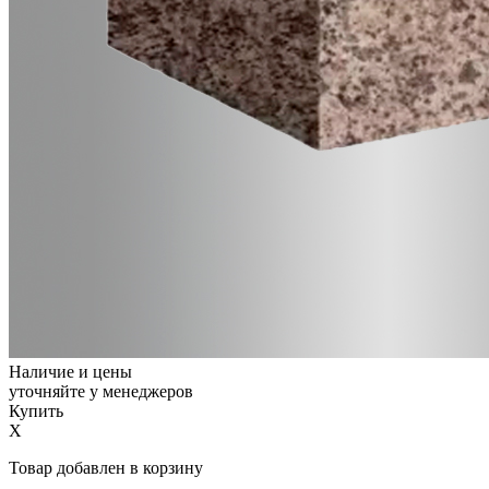
Наличие и цены
уточняйте у менеджеров
Купить
X
Товар добавлен в корзину