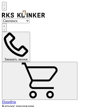
Заказать звонок
Перейти
Каталог продукции