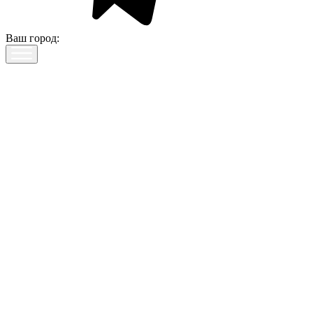
Ваш город: