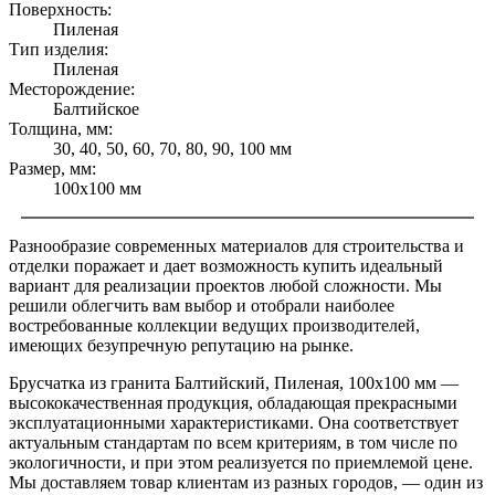
Поверхность:
Пиленая
Тип изделия:
Пиленая
Месторождение:
Балтийское
Толщина, мм:
30, 40, 50, 60, 70, 80, 90, 100 мм
Размер, мм:
100x100 мм
Разнообразие современных материалов для строительства и
отделки поражает и дает возможность купить идеальный
вариант для реализации проектов любой сложности. Мы
решили облегчить вам выбор и отобрали наиболее
востребованные коллекции ведущих производителей,
имеющих безупречную репутацию на рынке.
Брусчатка из гранита Балтийский, Пиленая, 100x100 мм —
высококачественная продукция, обладающая прекрасными
эксплуатационными характеристиками. Она соответствует
актуальным стандартам по всем критериям, в том числе по
экологичности, и при этом реализуется по приемлемой цене.
Мы доставляем товар клиентам из разных городов, — один из