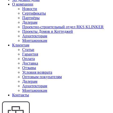
О компании
Новости
Сертификаты
Партнёры
Дилерам
Проектно-строительный отдел RKS KLINKER
Проекты Домов и Коттеджей
Архитекторам
Монтажникам
Клиентам
Статьи
Гарантия
Оплата
Доставка
Отзывы
Условия возврата
Оптовым покупателям
Дилерам
Архитекторам
Монтажникам
Контакты