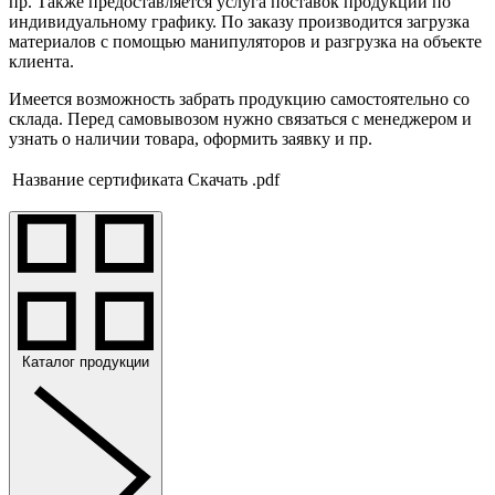
пр. Также предоставляется услуга поставок продукции по
индивидуальному графику. По заказу производится загрузка
материалов с помощью манипуляторов и разгрузка на объекте
клиента.
Имеется возможность забрать продукцию самостоятельно со
склада. Перед самовывозом нужно связаться с менеджером и
узнать о наличии товара, оформить заявку и пр.
Название сертификата
Скачать .pdf
Каталог продукции