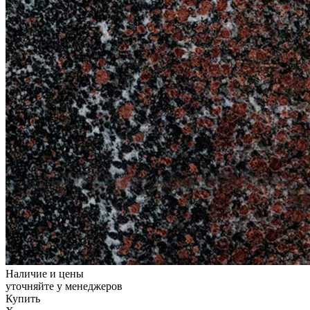
Наличие и цены
уточняйте у менеджеров
Купить