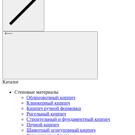
Каталог
Стеновые материалы
Облицовочный кирпич
Клинкерный кирпич
Кирпич ручной формовки
Ригельный кирпич
Строительный и фундаментный кирпич
Печной кирпич
Шамотный огнеупорный кирпич