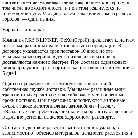
соответствует актуальным стандартам по всем критериям, в
том числе по экологичности, и при этом реализуется по
приемлемой цене. Мы доставляем товар клиентам из разных
городов, — один из них.
Варианты доставки
Компания RKS KLINKER (РеКонСтрой) предлагает клиентам
несколько различных вариантов доставки продукции. В
договоре указывается срок поставок 10 дней, но это
максимальный период, в действительности материалы
доставляются намного быстрее. При доставке одинаковых
видов продукции транспортировка производится в течение 2-
5 дней.
Одно из преимуществ сотрудничества с компанией —
собственная служба доставки. Мы имеем различные виды
транспортных средств и четко соблюдаем установленные
сроки поставок. При перевозках используются 20-тонные
фуры, а также малотоннажные автомобили «Газель»,
«Валдай». Если требуется, специалисты организуют доставку
в дальние регионы на железнодорожном транспорте.
Стоимость доставки рассчитывается индивидуально, в
зависимости от объемов материалов, дальности расстояния и