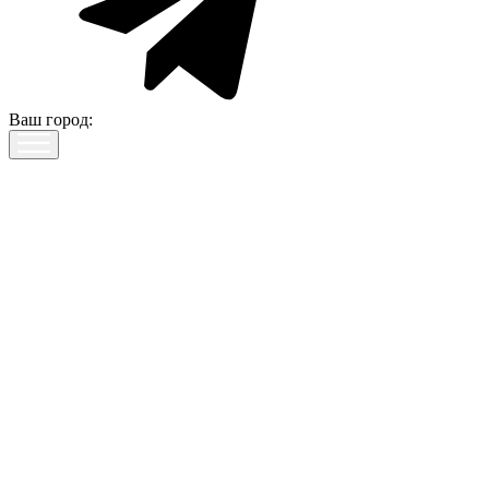
Ваш город: