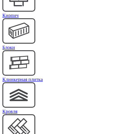
Кирпич
Блоки
Клинкерная плитка
Кровля