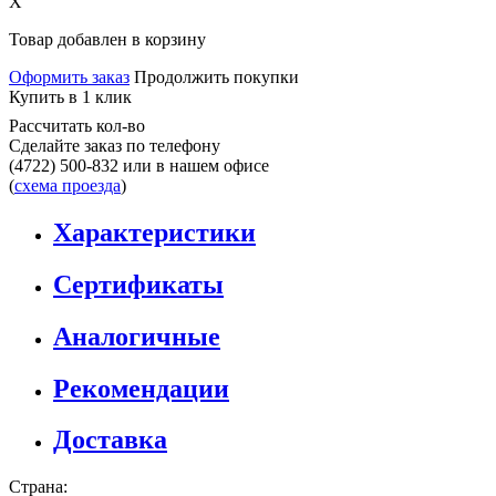
X
Товар добавлен в корзину
Оформить заказ
Продолжить покупки
Купить в 1 клик
Рассчитать кол-во
Сделайте заказ по телефону
(4722) 500-832
или в нашем офисе
(
схема проезда
)
Характеристики
Сертификаты
Аналогичные
Рекомендации
Доставка
Страна: