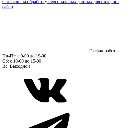
Согласие на обработку персональных данных для интернет
сайта
График работы
Пн-Пт:
с 9-00 до 19-00
Сб:
c 10-00 до 15-00
Вс:
Выходной