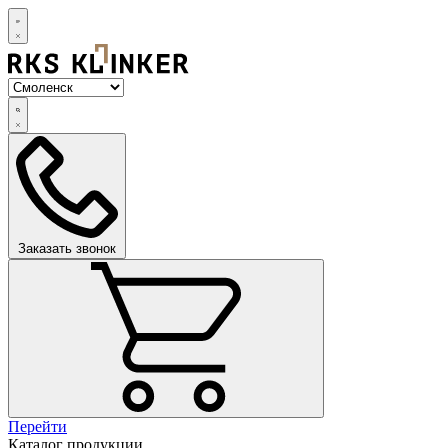
Заказать звонок
Перейти
Каталог продукции