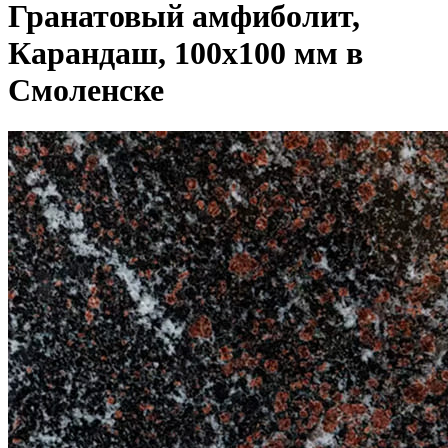
Гранатовый амфиболит,
Карандаш, 100x100 мм в
Смоленске