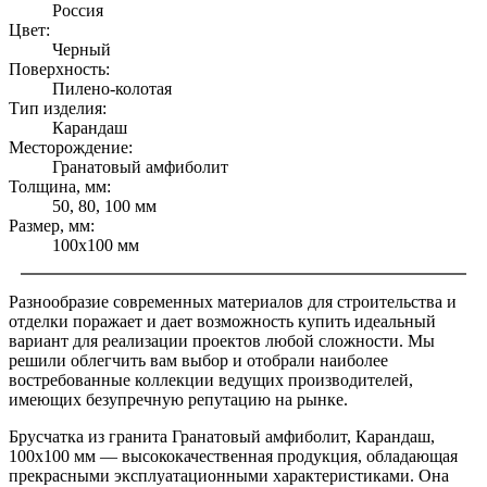
Россия
Цвет:
Черный
Поверхность:
Пилено-колотая
Тип изделия:
Карандаш
Месторождение:
Гранатовый амфиболит
Толщина, мм:
50, 80, 100 мм
Размер, мм:
100x100 мм
Разнообразие современных материалов для строительства и
отделки поражает и дает возможность купить идеальный
вариант для реализации проектов любой сложности. Мы
решили облегчить вам выбор и отобрали наиболее
востребованные коллекции ведущих производителей,
имеющих безупречную репутацию на рынке.
Брусчатка из гранита Гранатовый амфиболит, Карандаш,
100x100 мм — высококачественная продукция, обладающая
прекрасными эксплуатационными характеристиками. Она