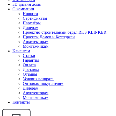
3D дизайн дома
О компании
Новости
Сертификаты
Партнёры
Дилерам
Проектно-строительный отдел RKS KLINKER
Проекты Домов и Коттеджей
Архитекторам
Монтажникам
Клиентам
Статьи
Гарантия
Оплата
Доставка
Отзывы
Условия возврата
Оптовым покупателям
Дилерам
Архитекторам
Монтажникам
Контакты