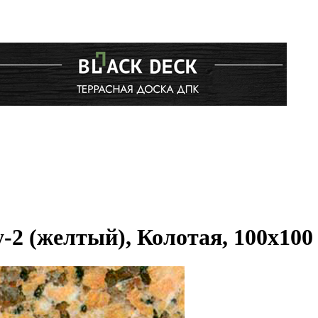
-2 (желтый), Колотая, 100x10