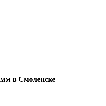
0 мм в Смоленске