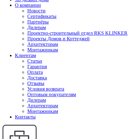
О компании
Новости
Сертификаты
Партнёры
Дилерам
Проектно-строительный отдел RKS KLINKER
Проекты Домов и Коттеджей
Архитекторам
Монтажникам
Клиентам
Статьи
Гарантия
Оплата
Доставка
Отзывы
Условия возврата
Оптовым покупателям
Дилерам
Архитекторам
Монтажникам
Контакты