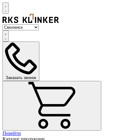
Заказать звонок
Перейти
Каталог продукции