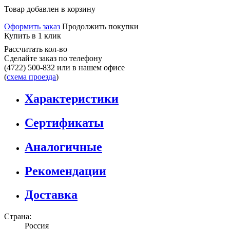
Товар добавлен в корзину
Оформить заказ
Продолжить покупки
Купить в 1 клик
Рассчитать кол-во
Сделайте заказ по телефону
(4722) 500-832
или в нашем офисе
(
схема проезда
)
Характеристики
Сертификаты
Аналогичные
Рекомендации
Доставка
Страна:
Россия