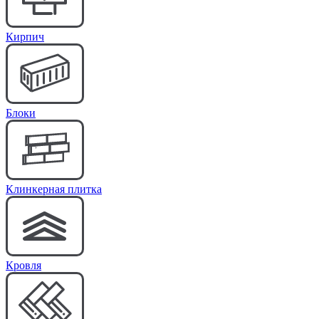
Кирпич
Блоки
Клинкерная плитка
Кровля