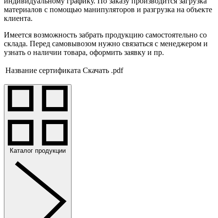
индивидуальному графику. По заказу производится загрузка
материалов с помощью манипуляторов и разгрузка на объекте
клиента.
Имеется возможность забрать продукцию самостоятельно со
склада. Перед самовывозом нужно связаться с менеджером и
узнать о наличии товара, оформить заявку и пр.
Название сертификата
Скачать .pdf
Каталог продукции