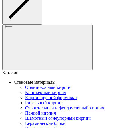
Каталог
Стеновые материалы
Облицовочный кирпич
Клинкерный кирпич
Кирпич ручной формовки
Ригельный кирпич
Строительный и фундаментный кирпич
Печной кирпич
Шамотный огнеупорный кирпич
Керамические блоки