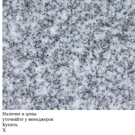
Наличие и цены
уточняйте у менеджеров
Купить
X