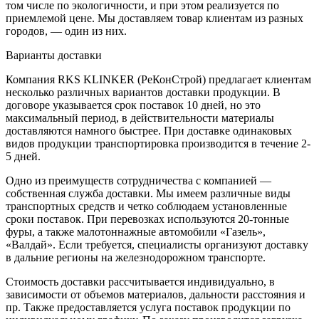
том числе по экологичности, и при этом реализуется по
приемлемой цене. Мы доставляем товар клиентам из разных
городов, — один из них.
Варианты доставки
Компания RKS KLINKER (РеКонСтрой) предлагает клиентам
несколько различных вариантов доставки продукции. В
договоре указывается срок поставок 10 дней, но это
максимальный период, в действительности материалы
доставляются намного быстрее. При доставке одинаковых
видов продукции транспортировка производится в течение 2-
5 дней.
Одно из преимуществ сотрудничества с компанией —
собственная служба доставки. Мы имеем различные виды
транспортных средств и четко соблюдаем установленные
сроки поставок. При перевозках используются 20-тонные
фуры, а также малотоннажные автомобили «Газель»,
«Валдай». Если требуется, специалисты организуют доставку
в дальние регионы на железнодорожном транспорте.
Стоимость доставки рассчитывается индивидуально, в
зависимости от объемов материалов, дальности расстояния и
пр. Также предоставляется услуга поставок продукции по