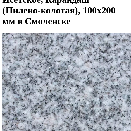
(Пилено-колотая), 100х200
мм в Смоленске