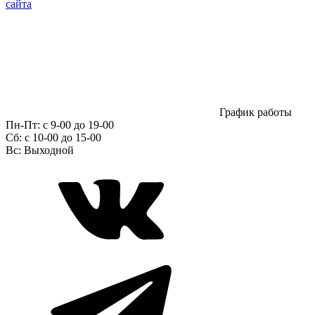
сайта
График работы
Пн-Пт:
с 9-00 до 19-00
Сб:
c 10-00 до 15-00
Вс:
Выходной