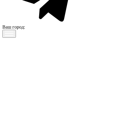
Ваш город: