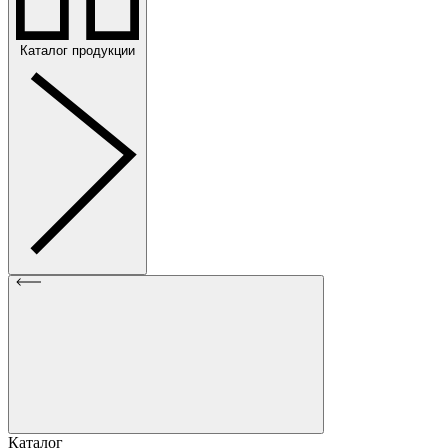
Каталог продукции
Каталог