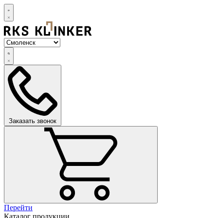
Заказать звонок
Перейти
Каталог продукции