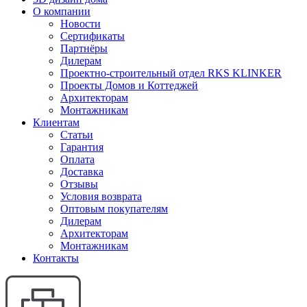
О компании
Новости
Сертификаты
Партнёры
Дилерам
Проектно-строительный отдел RKS KLINKER
Проекты Домов и Коттеджей
Архитекторам
Монтажникам
Клиентам
Статьи
Гарантия
Оплата
Доставка
Отзывы
Условия возврата
Оптовым покупателям
Дилерам
Архитекторам
Монтажникам
Контакты