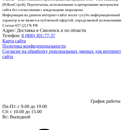
(РеКонСтрой).
Перепечатка, использование и цитирование материалов
сайта без согласования с владельцами запрещены.
Информация на данном интернет-сайте носит сугубо информационный
характер и не является публичной офертой, определяемой положениями
Статьи 437 (2) ГК РФ.
Адрес:
Доставка в Смоленск и по области
Телефон:
8 (800) 301-77-37
Карта сайта
Политика конфиденциальности
Согласие на обработку персональных данных для интернет
сайта
График работы
Пн-Пт:
с 9-00 до 19-00
Сб:
c 10-00 до 15-00
Вс:
Выходной