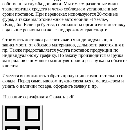
собственная служба доставки. Мы имеем различные виды
транспортных средств и четко соблюдаем установленные
сроки поставок. При перевозках используются 20-тонные
фуры, а также малотоннажные автомобили «Газель»,
«Валдай». Если требуется, специалисты организуют доставку
в дальние регионы на железнодорожном транспорте.
Стоимость доставки рассчитывается индивидуально, в
зависимости от объемов материалов, дальности расстояния и
пр. Также предоставляется услуга поставок продукции по
индивидуальному графику. По заказу производится загрузка
материалов с помощью манипуляторов и разгрузка на объекте
клиента.
Имеется возможность забрать продукцию самостоятельно со
склада. Перед самовывозом нужно связаться с менеджером и
узнать о наличии товара, оформить заявку и пр.
Название сертификата
Скачать .pdf