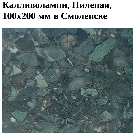
Калливолампи, Пиленая,
100x200 мм в Смоленске