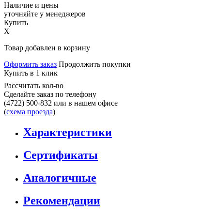
Наличие и цены
уточняйте у менеджеров
Купить
X
Товар добавлен в корзину
Оформить заказ
Продолжить покупки
Купить в 1 клик
Рассчитать кол-во
Сделайте заказ по телефону
(4722) 500-832
или в нашем офисе
(
схема проезда
)
Характеристики
Сертификаты
Аналогичные
Рекомендации