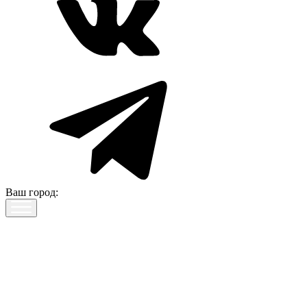
Ваш город: