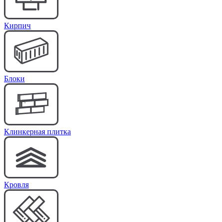
Кирпич
Блоки
Клинкерная плитка
Кровля