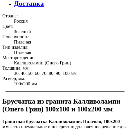
Доставка
Страна:
Россия
Цвет:
Зеленый
Поверхность:
Пиленая
Тип изделия:
Пиленая
Месторождение:
Калливолампи (Онего Грин)
Толщина, мм:
30, 40, 50, 60, 70, 80, 90, 100 мм
Размер, мм:
100х200 мм
Брусчатка из гранита Калливолампи
(Онего Грин) 100x100 и 100x200 мм
Гранитная брусчатка Калливолампи, Пиленая, 100x200
мм
– это премиальное и невероятно долговечное решение для