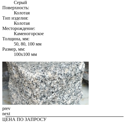
Серый
Поверхность:
Колотая
Тип изделия:
Колотая
Месторождение:
Каменогорское
Толщина, мм:
50, 80, 100 мм
Размер, мм:
100х100 мм
prev
next
ЦЕНА ПО ЗАПРОСУ