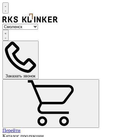
Заказать звонок
Перейти
Каталог продукции