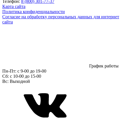
Телефон:
8 (800) 301-77-37
Карта сайта
Политика конфиденциальности
Согласие на обработку персональных данных для интернет
сайта
График работы
Пн-Пт:
с 9-00 до 19-00
Сб:
c 10-00 до 15-00
Вс:
Выходной