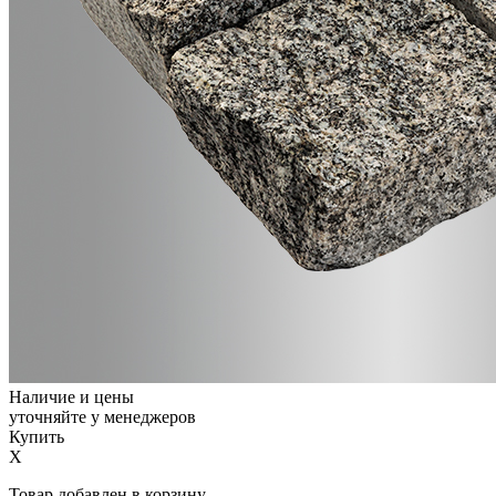
Наличие и цены
уточняйте у менеджеров
Купить
X
Товар добавлен в корзину