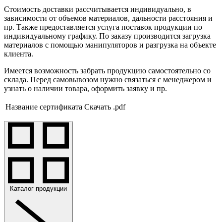
Стоимость доставки рассчитывается индивидуально, в
зависимости от объемов материалов, дальности расстояния и
пр. Также предоставляется услуга поставок продукции по
индивидуальному графику. По заказу производится загрузка
материалов с помощью манипуляторов и разгрузка на объекте
клиента.
Имеется возможность забрать продукцию самостоятельно со
склада. Перед самовывозом нужно связаться с менеджером и
узнать о наличии товара, оформить заявку и пр.
Название сертификата
Скачать .pdf
Каталог продукции