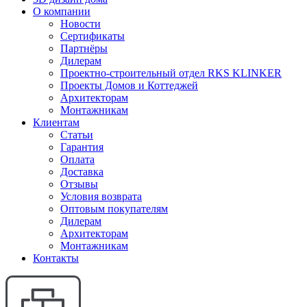
О компании
Новости
Сертификаты
Партнёры
Дилерам
Проектно-строительный отдел RKS KLINKER
Проекты Домов и Коттеджей
Архитекторам
Монтажникам
Клиентам
Статьи
Гарантия
Оплата
Доставка
Отзывы
Условия возврата
Оптовым покупателям
Дилерам
Архитекторам
Монтажникам
Контакты