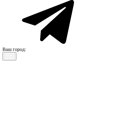
Ваш город: