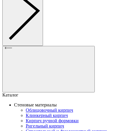
Каталог
Стеновые материалы
Облицовочный кирпич
Клинкерный кирпич
Кирпич ручной формовки
Ригельный кирпич