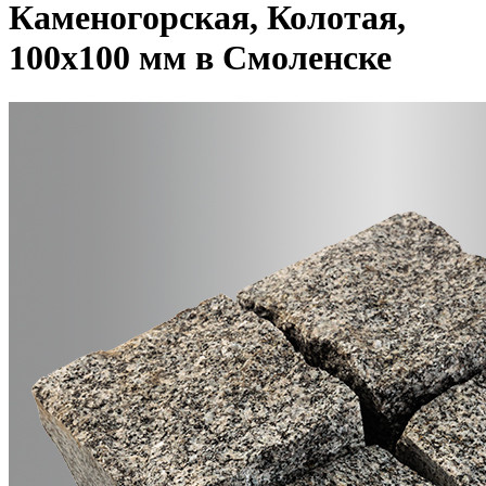
Каменогорская, Колотая,
100x100 мм в Смоленске