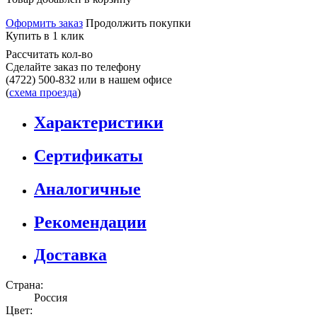
Оформить заказ
Продолжить покупки
Купить в 1 клик
Рассчитать кол-во
Сделайте заказ по телефону
(4722) 500-832
или в нашем офисе
(
схема проезда
)
Характеристики
Сертификаты
Аналогичные
Рекомендации
Доставка
Страна:
Россия
Цвет: