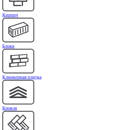
Кирпич
Блоки
Клинкерная плитка
Кровля