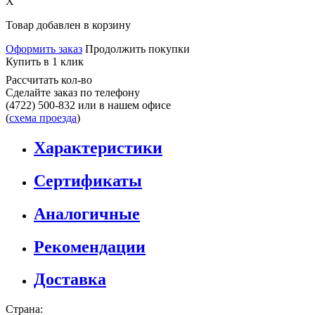
X
Товар добавлен в корзину
Оформить заказ
Продолжить покупки
Купить в 1 клик
Рассчитать кол-во
Сделайте заказ по телефону
(4722) 500-832
или в нашем офисе
(
схема проезда
)
Характеристики
Сертификаты
Аналогичные
Рекомендации
Доставка
Страна: