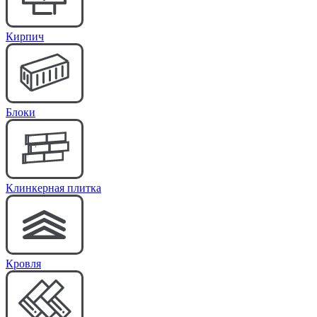
Кирпич
Блоки
Клинкерная плитка
Кровля