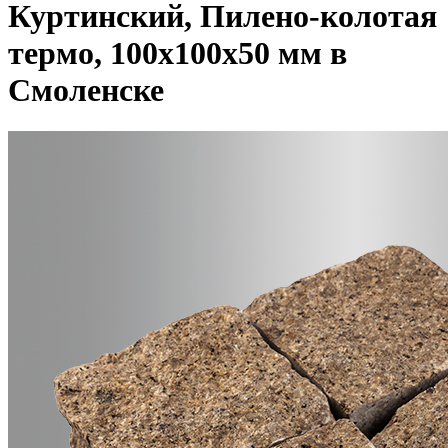
Куртинский, Пилено-колотая
термо, 100x100x50 мм в
Смоленске