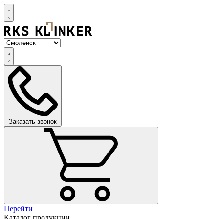
Заказать звонок
Перейти
Каталог продукции