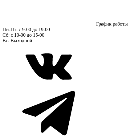
График работы
Пн-Пт:
с 9-00 до 19-00
Сб:
c 10-00 до 15-00
Вс:
Выходной