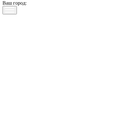
Ваш город: