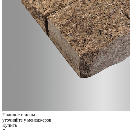
Наличие и цены
уточняйте у менеджеров
Купить