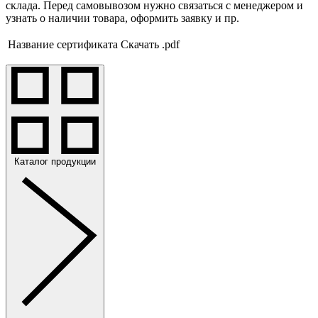
склада. Перед самовывозом нужно связаться с менеджером и
узнать о наличии товара, оформить заявку и пр.
Название сертификата
Скачать .pdf
Каталог продукции