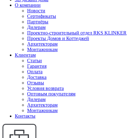
О компании
Новости
Сертификаты
Партнёры
Дилерам
Проектно-строительный отдел RKS KLINKER
Проекты Домов и Коттеджей
Архитекторам
Монтажникам
Клиентам
Статьи
Гарантия
Оплата
Доставка
Отзывы
Условия возврата
Оптовым покупателям
Дилерам
Архитекторам
Монтажникам
Контакты