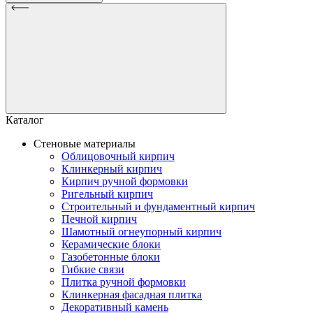
Каталог
Стеновые материалы
Облицовочный кирпич
Клинкерный кирпич
Кирпич ручной формовки
Ригельный кирпич
Строительный и фундаментный кирпич
Печной кирпич
Шамотный огнеупорный кирпич
Керамические блоки
Газобетонные блоки
Гибкие связи
Плитка ручной формовки
Клинкерная фасадная плитка
Декоративный камень