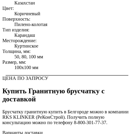
Казахстан
Цвет:
Коричневый
Поверхность:
Пилено-колотая
Тип изделия:
Карандаш
Месторождение:
Куртинское
Толщина, мм:
50, 80, 100 мм
Размер, мм:
100x100 мм
ЦЕНА ПО ЗАПРОСУ
Купить Гранитную брусчатку c
доставкой
Брусчатку гранитную купить в Белгороде можно в компании
RKS KLINKER (РеКонСтрой). Получить полную
консультацию можно по телефону 8-800-301-77-37.
Варианты доставки