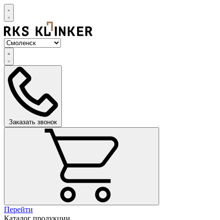
Заказать звонок
Перейти
Каталог продукции