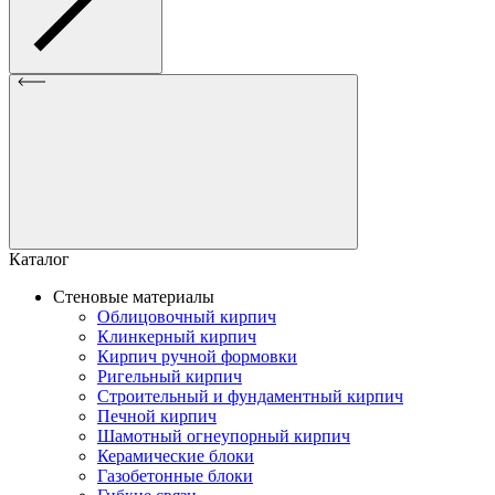
Каталог
Стеновые материалы
Облицовочный кирпич
Клинкерный кирпич
Кирпич ручной формовки
Ригельный кирпич
Строительный и фундаментный кирпич
Печной кирпич
Шамотный огнеупорный кирпич
Керамические блоки
Газобетонные блоки