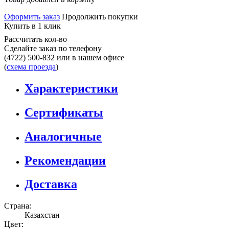
Оформить заказ
Продолжить покупки
Купить в 1 клик
Рассчитать кол-во
Сделайте заказ по телефону
(4722) 500-832
или в нашем офисе
(
схема проезда
)
Характеристики
Сертификаты
Аналогичные
Рекомендации
Доставка
Страна:
Казахстан
Цвет: