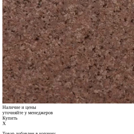
Наличие и цены
уточняйте у менеджеров
Купить
X
Товар добавлен в корзину