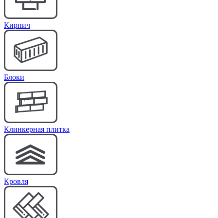
Кирпич
Блоки
Клинкерная плитка
Кровля