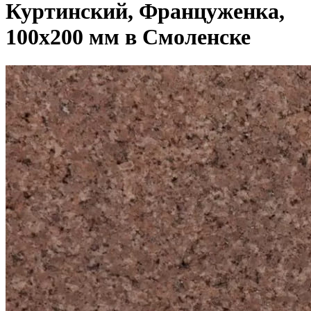
Куртинский, Француженка,
100x200 мм в Смоленске