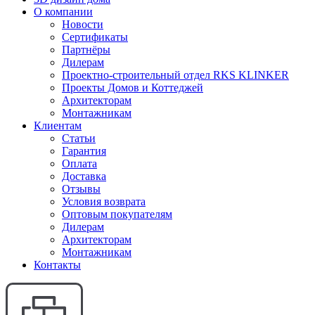
О компании
Новости
Сертификаты
Партнёры
Дилерам
Проектно-строительный отдел RKS KLINKER
Проекты Домов и Коттеджей
Архитекторам
Монтажникам
Клиентам
Статьи
Гарантия
Оплата
Доставка
Отзывы
Условия возврата
Оптовым покупателям
Дилерам
Архитекторам
Монтажникам
Контакты