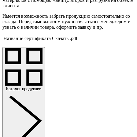
материалов с помощью манипуляторов и разгрузка на объекте
клиента.
Имеется возможность забрать продукцию самостоятельно со
склада. Перед самовывозом нужно связаться с менеджером и
узнать о наличии товара, оформить заявку и пр.
Название сертификата
Скачать .pdf
Каталог продукции