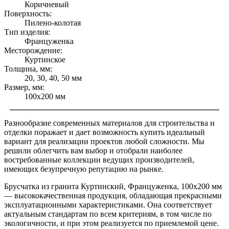
Коричневый
Поверхность:
Пилено-колотая
Тип изделия:
Француженка
Месторождение:
Куртинское
Толщина, мм:
20, 30, 40, 50 мм
Размер, мм:
100x200 мм
Разнообразие современных материалов для строительства и
отделки поражает и дает возможность купить идеальный
вариант для реализации проектов любой сложности. Мы
решили облегчить вам выбор и отобрали наиболее
востребованные коллекции ведущих производителей,
имеющих безупречную репутацию на рынке.
Брусчатка из гранита Куртинский, Француженка, 100x200 мм
— высококачественная продукция, обладающая прекрасными
эксплуатационными характеристиками. Она соответствует
актуальным стандартам по всем критериям, в том числе по
экологичности, и при этом реализуется по приемлемой цене.