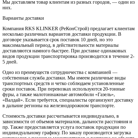
Мы доставляем товар клиентам из разных городов, — один из
них.
Варианты доставки
Компания RKS KLINKER (РеКонСтрой) предлагает клиентам
несколько различных вариантов доставки продукции. В
договоре указывается срок поставок 10 дней, но это
максимальный период, в действительности материалы
доставляются намного быстрее. При доставке одинаковых
видов продукции транспортировка производится в течение 2-
5 дней.
Одно из преимуществ сотрудничества с компанией —
собственная служба доставки. Мы имеем различные виды
транспортных средств и четко соблюдаем установленные
сроки поставок. При перевозках используются 20-тонные
фуры, а также малотоннажные автомобили «Газель»,
«Валдай». Если требуется, специалисты организуют доставку
в дальние регионы на железнодорожном транспорте.
Стоимость доставки рассчитывается индивидуально, в
зависимости от объемов материалов, дальности расстояния и
пр. Также предоставляется услуга поставок продукции по
индивидуальному графику. По заказу производится загрузка