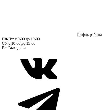
График работы
Пн-Пт:
с 9-00 до 19-00
Сб:
c 10-00 до 15-00
Вс:
Выходной