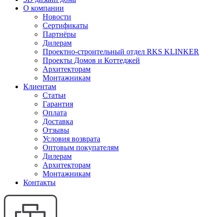
О компании
Новости
Сертификаты
Партнёры
Дилерам
Проектно-строительный отдел RKS KLINKER
Проекты Домов и Коттеджей
Архитекторам
Монтажникам
Клиентам
Статьи
Гарантия
Оплата
Доставка
Отзывы
Условия возврата
Оптовым покупателям
Дилерам
Архитекторам
Монтажникам
Контакты