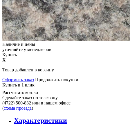
Наличие и цены
уточняйте у менеджеров
Купить
X
Товар добавлен в корзину
Оформить заказ
Продолжить покупки
Купить в 1 клик
Рассчитать кол-во
Сделайте заказ по телефону
(4722) 500-832
или в нашем офисе
(
схема проезда
)
Характеристики