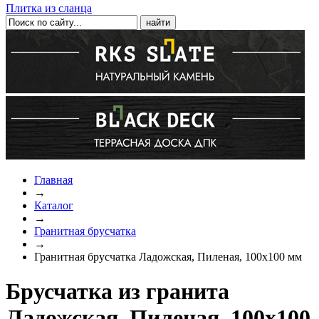
Плитка из сланца
Главная
→
Каталог
→
Гранитная брусчатка
→
Гранитная брусчатка Ладожская, Пиленая, 100x100 мм
Брусчатка из гранита
Ладожская, Пиленая, 100x100