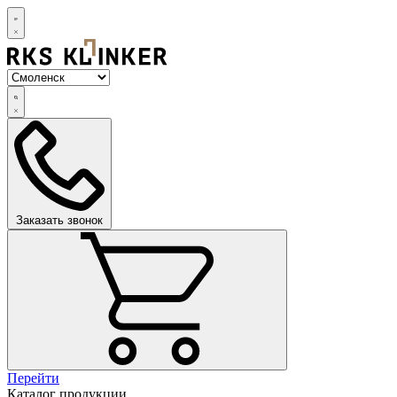
Заказать звонок
Перейти
Каталог продукции