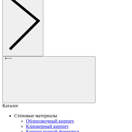
Каталог
Стеновые материалы
Облицовочный кирпич
Клинкерный кирпич
Кирпич ручной формовки