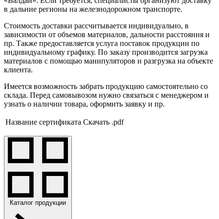
«Валдай». Если требуется, специалисты организуют доставку
в дальние регионы на железнодорожном транспорте.
Стоимость доставки рассчитывается индивидуально, в
зависимости от объемов материалов, дальности расстояния и
пр. Также предоставляется услуга поставок продукции по
индивидуальному графику. По заказу производится загрузка
материалов с помощью манипуляторов и разгрузка на объекте
клиента.
Имеется возможность забрать продукцию самостоятельно со
склада. Перед самовывозом нужно связаться с менеджером и
узнать о наличии товара, оформить заявку и пр.
Название сертификата
Скачать .pdf
Каталог продукции