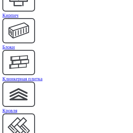
Кирпич
Блоки
Клинкерная плитка
Кровля