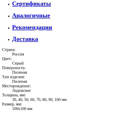
Сертификаты
Аналогичные
Рекомендации
Доставка
Страна:
Россия
Цвет:
Серый
Поверхность:
Пиленая
Тип изделия:
Пиленая
Месторождение:
Ладожское
Толщина, мм:
30, 40, 50, 60, 70, 80, 90, 100 мм
Размер, мм:
100x100 мм