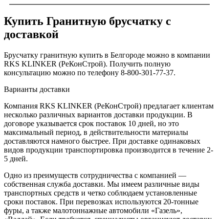
Купить Гранитную брусчатку c
доставкой
Брусчатку гранитную купить в Белгороде можно в компании
RKS KLINKER (РеКонСтрой). Получить полную
консультацию можно по телефону 8-800-301-77-37.
Варианты доставки
Компания RKS KLINKER (РеКонСтрой) предлагает клиентам
несколько различных вариантов доставки продукции. В
договоре указывается срок поставок 10 дней, но это
максимальный период, в действительности материалы
доставляются намного быстрее. При доставке одинаковых
видов продукции транспортировка производится в течение 2-
5 дней.
Одно из преимуществ сотрудничества с компанией —
собственная служба доставки. Мы имеем различные виды
транспортных средств и четко соблюдаем установленные
сроки поставок. При перевозках используются 20-тонные
фуры, а также малотоннажные автомобили «Газель»,