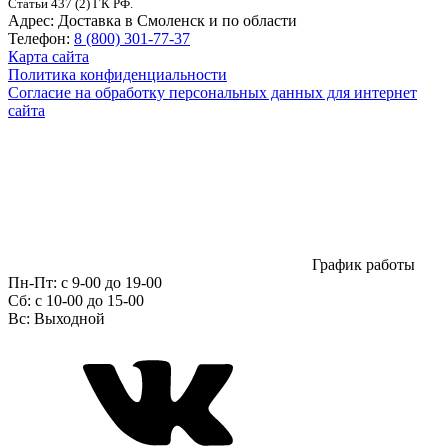
Статьи 437 (2) ГК РФ.
Адрес:
Доставка в Смоленск и по области
Телефон:
8 (800) 301-77-37
Карта сайта
Политика конфиденциальности
Согласие на обработку персональных данных для интернет
сайта
График работы
Пн-Пт:
с 9-00 до 19-00
Сб:
c 10-00 до 15-00
Вс:
Выходной