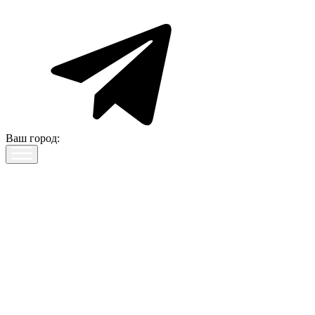
Ваш город: