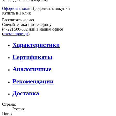
Оформить заказ
Продолжить покупки
Купить в 1 клик
Рассчитать кол-во
Сделайте заказ по телефону
(4722) 500-832
или в нашем офисе
(
схема проезда
)
Характеристики
Сертификаты
Аналогичные
Рекомендации
Доставка
Страна:
Россия
Цвет: