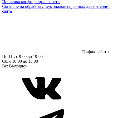
Политика конфиденциальности
Согласие на обработку персональных данных для интернет
сайта
График работы
Пн-Пт:
с 9-00 до 19-00
Сб:
c 10-00 до 15-00
Вс:
Выходной