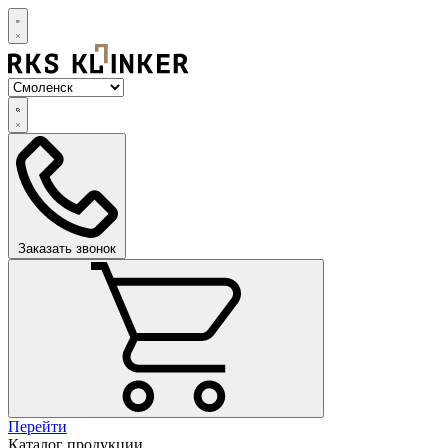
Заказать звонок
Перейти
Каталог продукции