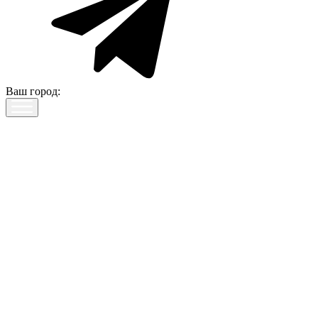
Ваш город: