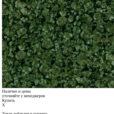
Наличие и цены
уточняйте у менеджеров
Купить
X
Товар добавлен в корзину