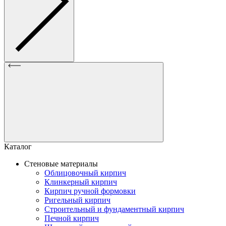
Каталог
Стеновые материалы
Облицовочный кирпич
Клинкерный кирпич
Кирпич ручной формовки
Ригельный кирпич
Строительный и фундаментный кирпич
Печной кирпич