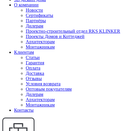
О компании
Новости
Сертификаты
Партнёры
Дилерам
Проектно-строительный отдел RKS KLINKER
Проекты Домов и Коттеджей
Архитекторам
Монтажникам
Клиентам
Статьи
Гарантия
Оплата
Доставка
Отзывы
Условия возврата
Оптовым покупателям
Дилерам
Архитекторам
Монтажникам
Контакты