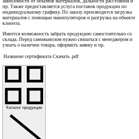
зависимости от объемов материалов, дальности расстояния и
пр. Также предоставляется услуга поставок продукции по
индивидуальному графику. По заказу производится загрузка
материалов с помощью манипуляторов и разгрузка на объекте
клиента.
Имеется возможность забрать продукцию самостоятельно со
склада. Перед самовывозом нужно связаться с менеджером и
узнать о наличии товара, оформить заявку и пр.
Название сертификата
Скачать .pdf
Каталог продукции