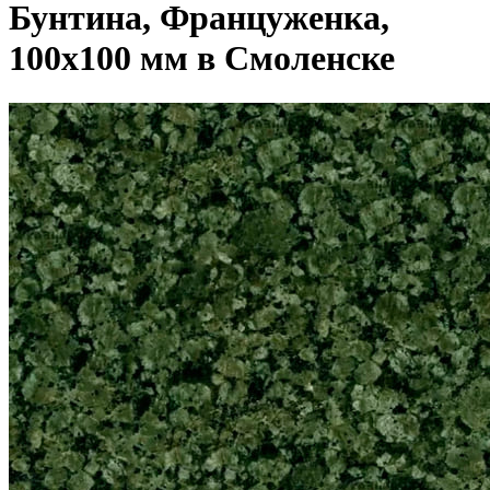
Бунтина, Француженка,
100x100 мм в Смоленске