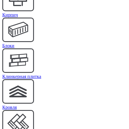
Кирпич
Блоки
Клинкерная плитка
Кровля