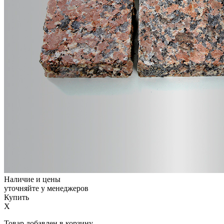
Наличие и цены
уточняйте у менеджеров
Купить
X
Товар добавлен в корзину