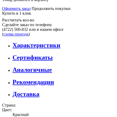
Оформить заказ
Продолжить покупки
Купить в 1 клик
Рассчитать кол-во
Сделайте заказ по телефону
(4722) 500-832
или в нашем офисе
(
схема проезда
)
Характеристики
Сертификаты
Аналогичные
Рекомендации
Доставка
Страна:
Цвет:
Красный