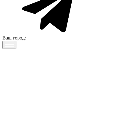
Ваш город: