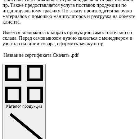
пр. Также предоставляется услуга поставок продукции по
индивидуальному графику. По заказу производится загрузка
материалов с помощью манипуляторов и разгрузка на объекте
клиента.
Имеется возможность забрать продукцию самостоятельно со
склада. Перед самовывозом нужно связаться с менеджером и
узнать о наличии товара, оформить заявку и пр.
Название сертификата
Скачать .pdf
Каталог продукции