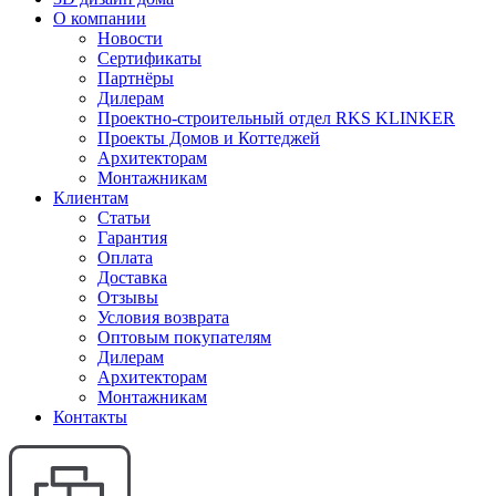
О компании
Новости
Сертификаты
Партнёры
Дилерам
Проектно-строительный отдел RKS KLINKER
Проекты Домов и Коттеджей
Архитекторам
Монтажникам
Клиентам
Статьи
Гарантия
Оплата
Доставка
Отзывы
Условия возврата
Оптовым покупателям
Дилерам
Архитекторам
Монтажникам
Контакты