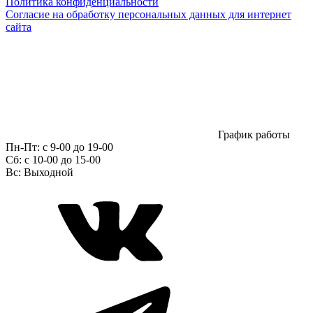
Политика конфиденциальности
Согласие на обработку персональных данных для интернет
сайта
График работы
Пн-Пт:
с 9-00 до 19-00
Сб:
c 10-00 до 15-00
Вс:
Выходной