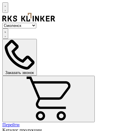
Заказать звонок
Перейти
Каталог продукции