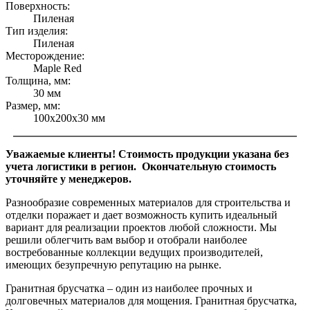
Поверхность:
Пиленая
Тип изделия:
Пиленая
Месторождение:
Maple Red
Толщина, мм:
30 мм
Размер, мм:
100х200х30 мм
Уважаемые клиенты! Стоимость продукции указана без
учета логистики в регион. Окончательную стоимость
уточняйте у менеджеров.
Разнообразие современных материалов для строительства и
отделки поражает и дает возможность купить идеальный
вариант для реализации проектов любой сложности. Мы
решили облегчить вам выбор и отобрали наиболее
востребованные коллекции ведущих производителей,
имеющих безупречную репутацию на рынке.
Гранитная брусчатка – один из наиболее прочных и
долговечных материалов для мощения. Гранитная брусчатка,