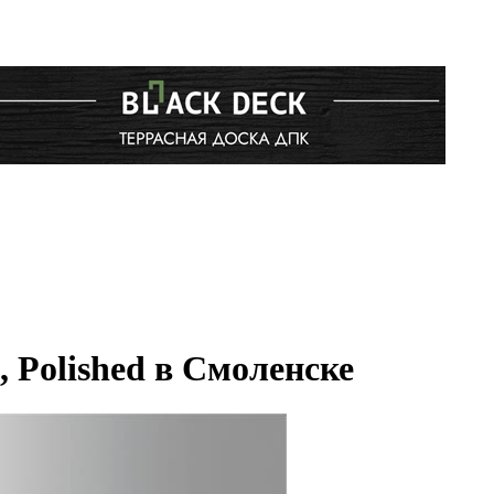
 Polished в Смоленске