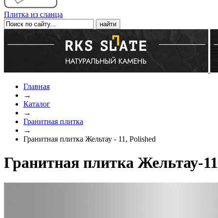
Плитка из сланца
Главная
→
Каталог
→
Гранитная плитка
→
Гранитная плитка Жельтау - 11, Polished
Гранитная плитка Жельтау-11,