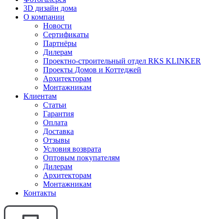
3D дизайн дома
О компании
Новости
Сертификаты
Партнёры
Дилерам
Проектно-строительный отдел RKS KLINKER
Проекты Домов и Коттеджей
Архитекторам
Монтажникам
Клиентам
Статьи
Гарантия
Оплата
Доставка
Отзывы
Условия возврата
Оптовым покупателям
Дилерам
Архитекторам
Монтажникам
Контакты