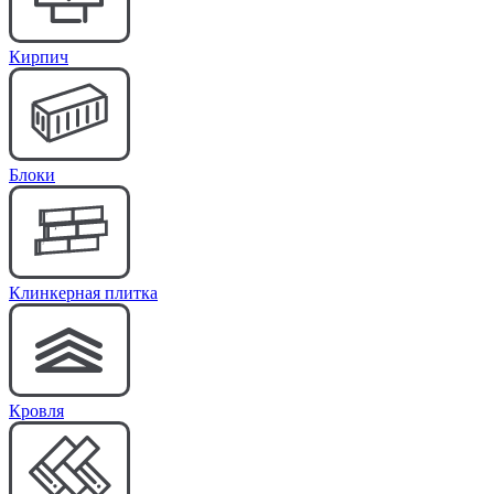
Кирпич
Блоки
Клинкерная плитка
Кровля