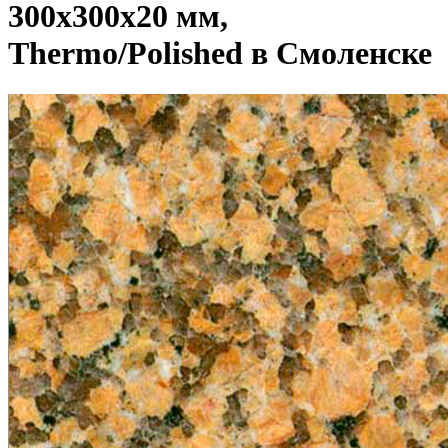
300х300х20 мм,
Thermo/Polished в Смоленске