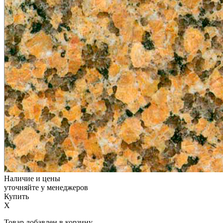
Наличие и цены
уточняйте у менеджеров
Купить
X
Товар добавлен в корзину