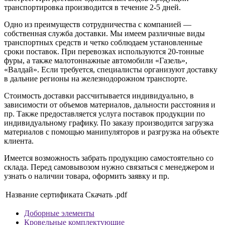
транспортировка производится в течение 2-5 дней.
Одно из преимуществ сотрудничества с компанией —
собственная служба доставки. Мы имеем различные виды
транспортных средств и четко соблюдаем установленные
сроки поставок. При перевозках используются 20-тонные
фуры, а также малотоннажные автомобили «Газель»,
«Валдай». Если требуется, специалисты организуют доставку
в дальние регионы на железнодорожном транспорте.
Стоимость доставки рассчитывается индивидуально, в
зависимости от объемов материалов, дальности расстояния и
пр. Также предоставляется услуга поставок продукции по
индивидуальному графику. По заказу производится загрузка
материалов с помощью манипуляторов и разгрузка на объекте
клиента.
Имеется возможность забрать продукцию самостоятельно со
склада. Перед самовывозом нужно связаться с менеджером и
узнать о наличии товара, оформить заявку и пр.
Название сертификата
Скачать .pdf
Доборные элементы
Кровельные комплектующие