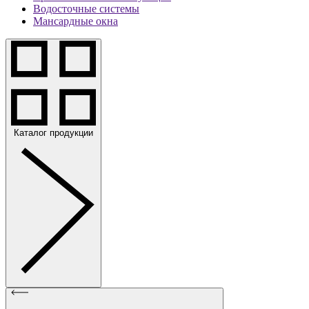
Водосточные системы
Мансардные окна
Каталог продукции