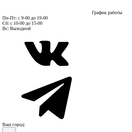
График работы
Пн-Пт:
с 9-00 до 19-00
Сб:
c 10-00 до 15-00
Вс:
Выходной
Ваш город: