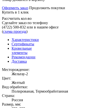
Оформить заказ
Продолжить покупки
Купить в 1 клик
Рассчитать кол-во
Сделайте заказ по телефону
(4722) 500-832
или в нашем офисе
(
схема проезда
)
Характеристики
Сертификаты
Кровельные
элементы
Рекомендации
Доставка
Месторождение:
Жельтау-2
Цвет:
Желтый
Вид обработки:
Полированая, Термообработанная
Страна:
Россия
Размер, мм: