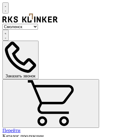
Заказать звонок
Перейти
Каталог продукции