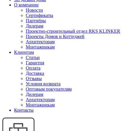
О компании
Новости
Сертификаты
Партнёры
Дилерам
Проектно-строительный отдел RKS KLINKER
Проекты Домов и Коттеджей
Архитекторам
Монтажникам
Клиентам
Статьи
Гарантия
Оплата
Доставка
Отзывы
Условия возврата
Оптовым покупателям
Дилерам
Архитекторам
Монтажникам
Контакты