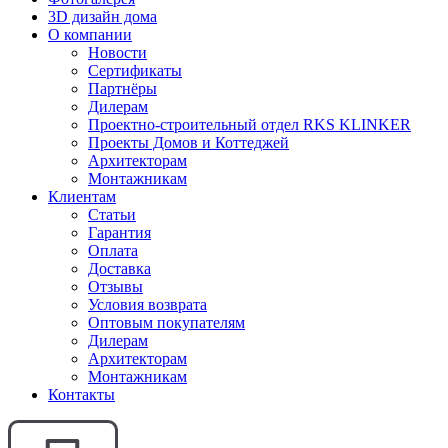
3D дизайн дома
О компании
Новости
Сертификаты
Партнёры
Дилерам
Проектно-строительный отдел RKS KLINKER
Проекты Домов и Коттеджей
Архитекторам
Монтажникам
Клиентам
Статьи
Гарантия
Оплата
Доставка
Отзывы
Условия возврата
Оптовым покупателям
Дилерам
Архитекторам
Монтажникам
Контакты