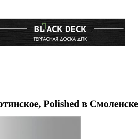
тинское, Polished в Смоленске