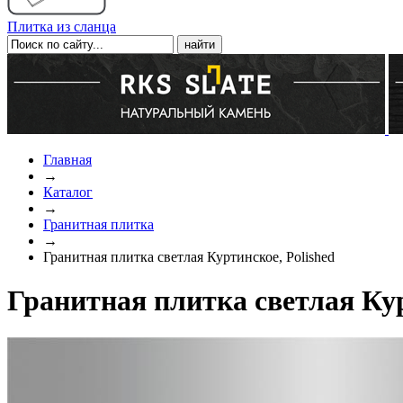
Плитка из сланца
Главная
→
Каталог
→
Гранитная плитка
→
Гранитная плитка светлая Куртинское, Polished
Гранитная плитка светлая Кур