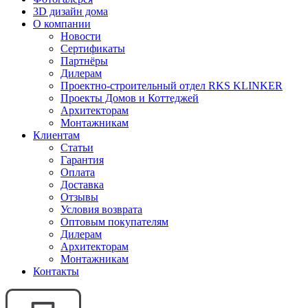
3D дизайн дома
О компании
Новости
Сертификаты
Партнёры
Дилерам
Проектно-строительный отдел RKS KLINKER
Проекты Домов и Коттеджей
Архитекторам
Монтажникам
Клиентам
Статьи
Гарантия
Оплата
Доставка
Отзывы
Условия возврата
Оптовым покупателям
Дилерам
Архитекторам
Монтажникам
Контакты