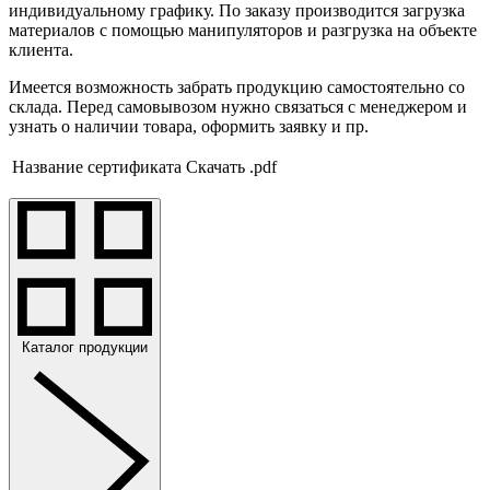
индивидуальному графику. По заказу производится загрузка
материалов с помощью манипуляторов и разгрузка на объекте
клиента.
Имеется возможность забрать продукцию самостоятельно со
склада. Перед самовывозом нужно связаться с менеджером и
узнать о наличии товара, оформить заявку и пр.
Название сертификата
Скачать .pdf
Каталог продукции