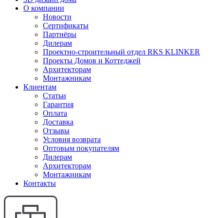
О компании
Новости
Сертификаты
Партнёры
Дилерам
Проектно-строительный отдел RKS KLINKER
Проекты Домов и Коттеджей
Архитекторам
Монтажникам
Клиентам
Статьи
Гарантия
Оплата
Доставка
Отзывы
Условия возврата
Оптовым покупателям
Дилерам
Архитекторам
Монтажникам
Контакты