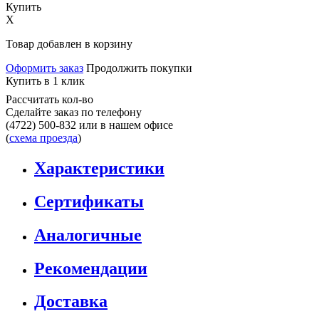
Купить
X
Товар добавлен в корзину
Оформить заказ
Продолжить покупки
Купить в 1 клик
Рассчитать кол-во
Сделайте заказ по телефону
(4722) 500-832
или в нашем офисе
(
схема проезда
)
Характеристики
Сертификаты
Аналогичные
Рекомендации
Доставка