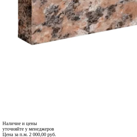
Наличие и цены
уточняйте у менеджеров
Цена за п.м.
2 000,00
руб.