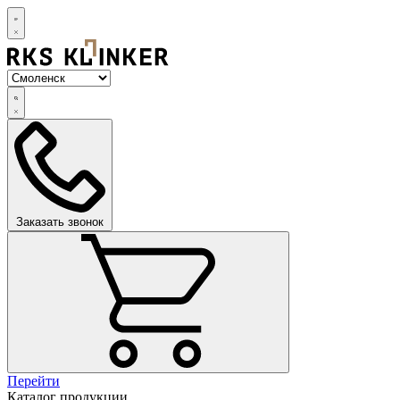
Заказать звонок
Перейти
Каталог продукции