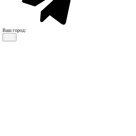
Ваш город: