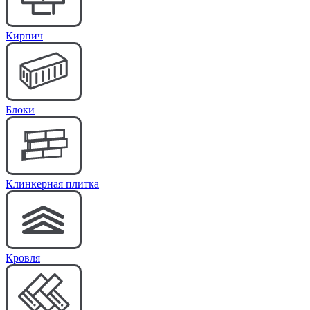
Кирпич
Блоки
Клинкерная плитка
Кровля