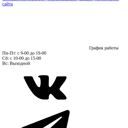
сайта
График работы
Пн-Пт:
с 9-00 до 19-00
Сб:
c 10-00 до 15-00
Вс:
Выходной