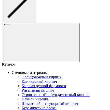
Каталог
Стеновые материалы
Облицовочный кирпич
Клинкерный кирпич
Кирпич ручной формовки
Ригельный кирпич
Строительный и фундаментный кирпич
Печной кирпич
Шамотный огнеупорный кирпич
Керамические блоки