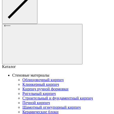
Каталог
Стеновые материалы
Облицовочный кирпич
Клинкерный кирпич
Кирпич ручной формовки
Ригельный кирпич
Строительный и фундаментный кирпич
Печной кирпич
Шамотный огнеупорный кирпич
Керамические блоки