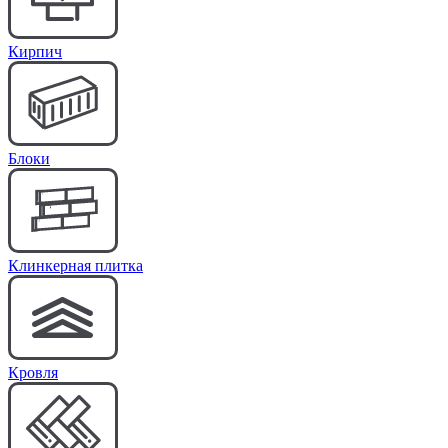
Кирпич
Блоки
Клинкерная плитка
Кровля