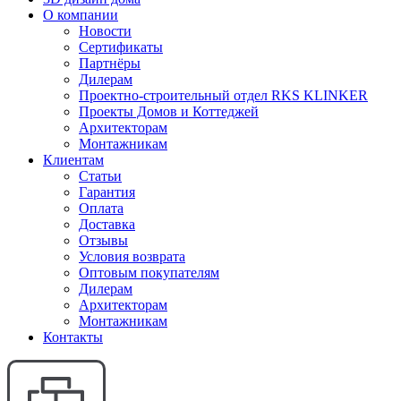
О компании
Новости
Сертификаты
Партнёры
Дилерам
Проектно-строительный отдел RKS KLINKER
Проекты Домов и Коттеджей
Архитекторам
Монтажникам
Клиентам
Статьи
Гарантия
Оплата
Доставка
Отзывы
Условия возврата
Оптовым покупателям
Дилерам
Архитекторам
Монтажникам
Контакты