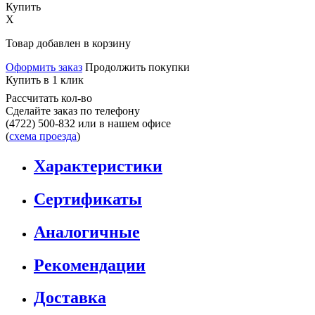
Купить
X
Товар добавлен в корзину
Оформить заказ
Продолжить покупки
Купить в 1 клик
Рассчитать кол-во
Сделайте заказ по телефону
(4722) 500-832
или в нашем офисе
(
схема проезда
)
Характеристики
Сертификаты
Аналогичные
Рекомендации
Доставка