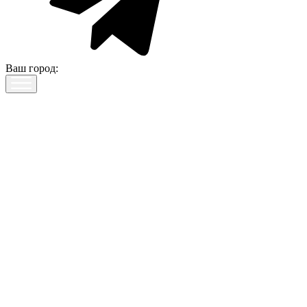
Ваш город: