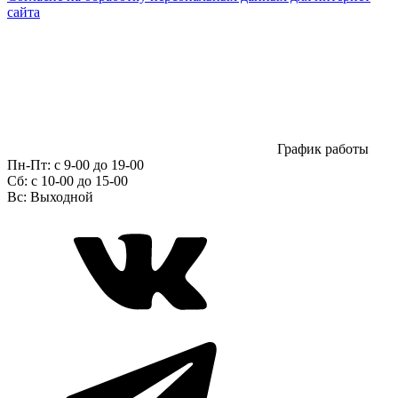
сайта
График работы
Пн-Пт:
с 9-00 до 19-00
Сб:
c 10-00 до 15-00
Вс:
Выходной