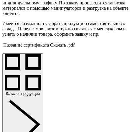
индивидуальному графику. По заказу производится загрузка
материалов с помощью манипуляторов и разгрузка на объекте
клиента.
Имеется возможность забрать продукцию самостоятельно со
склада. Перед самовывозом нужно связаться с менеджером и
узнать о наличии товара, оформить заявку и пр.
Название сертификата
Скачать .pdf
Каталог продукции