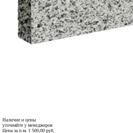
Наличие и цены
уточняйте у менеджеров
Цена за п.м.
1 500,00
руб.