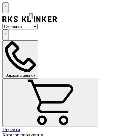
Заказать звонок
Перейти
Каталог продукции