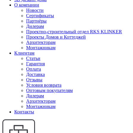
О компании
Новости
Сертификаты
Партнёры
Дилерам
Проектно-строительный отдел RKS KLINKER
Проекты Домов и Коттеджей
Архитекторам
Монтажникам
Клиентам
Статьи
Гарантия
Оплата
Доставка
Отзывы
Условия возврата
Оптовым покупателям
Дилерам
Архитекторам
Монтажникам
Контакты