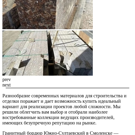
prev
next
Разнообразие современных материалов для строительства и
отделки поражает и дает возможность купить идеальный
вариант для реализации проектов любой сложности. Мы
решили облегчить вам выбор и отобрали наиболее
востребованные коллекции ведущих производителей,
имеющих безупречную репутацию на рынке.
Гранитный бордюр Южно-Султаевский в Смоленске —