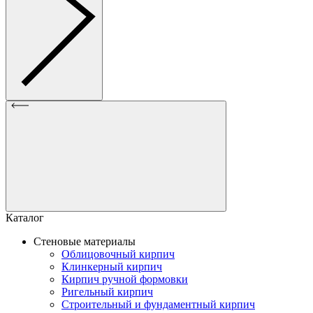
Каталог
Стеновые материалы
Облицовочный кирпич
Клинкерный кирпич
Кирпич ручной формовки
Ригельный кирпич
Строительный и фундаментный кирпич