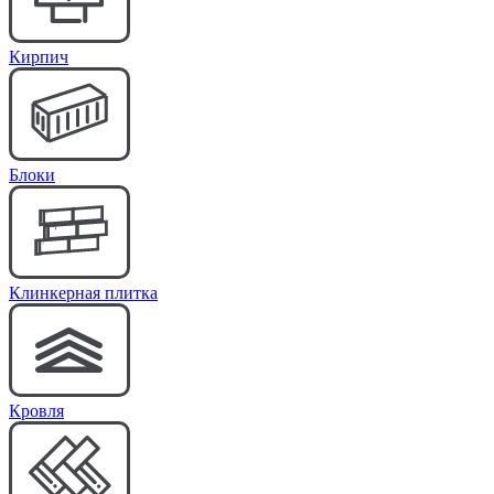
Кирпич
Блоки
Клинкерная плитка
Кровля