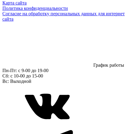
Карта сайта
Политика конфиденциальности
Согласие на обработку персональных данных для интернет
сайта
График работы
Пн-Пт:
с 9-00 до 19-00
Сб:
c 10-00 до 15-00
Вс:
Выходной