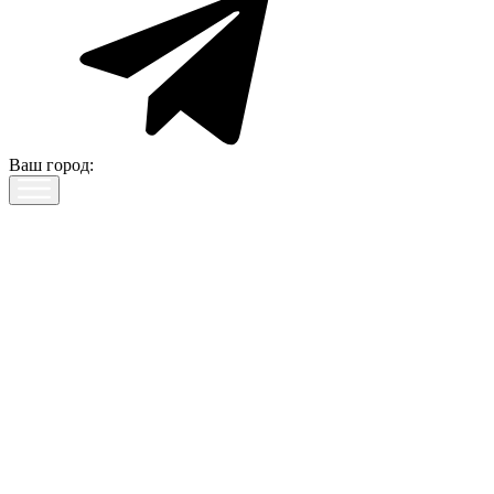
Ваш город: