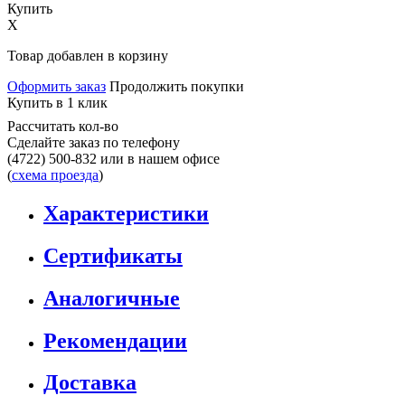
Купить
X
Товар добавлен в корзину
Оформить заказ
Продолжить покупки
Купить в 1 клик
Рассчитать кол-во
Сделайте заказ по телефону
(4722) 500-832
или в нашем офисе
(
схема проезда
)
Характеристики
Сертификаты
Аналогичные
Рекомендации
Доставка