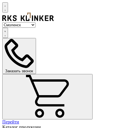
Заказать звонок
Перейти
Каталог продукции