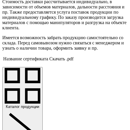
Стоимость доставки рассчитывается индивидуально, в
зависимости от объемов материалов, дальности расстояния и
пр. Также предоставляется услуга поставок продукции по
индивидуальному графику. По заказу производится загрузка
материалов с помощью манипуляторов и разгрузка на объекте
клиента.
Имеется возможность забрать продукцию самостоятельно со
склада. Перед самовывозом нужно связаться с менеджером и
узнать о наличии товара, оформить заявку и пр.
Название сертификата
Скачать .pdf
Каталог продукции