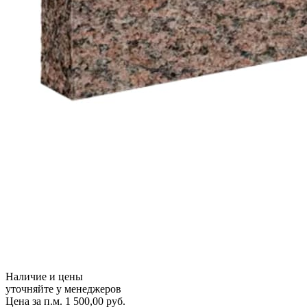
Наличие и цены
уточняйте у менеджеров
Цена за п.м.
1 500,00
руб.