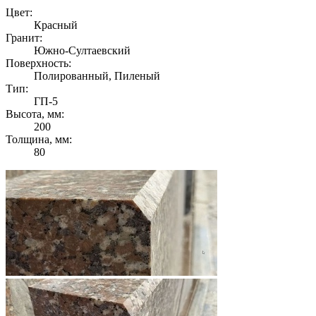
Цвет:
Красный
Гранит:
Южно-Султаевский
Поверхность:
Полированный, Пиленый
Тип:
ГП-5
Высота, мм:
200
Толщина, мм:
80