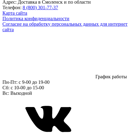
Адрес:
Доставка в Смоленск и по области
Телефон:
8 (800) 301-77-37
Карта сайта
Политика конфиденциальности
Согласие на обработку персональных данных для интернет
сайта
График работы
Пн-Пт:
с 9-00 до 19-00
Сб:
c 10-00 до 15-00
Вс:
Выходной