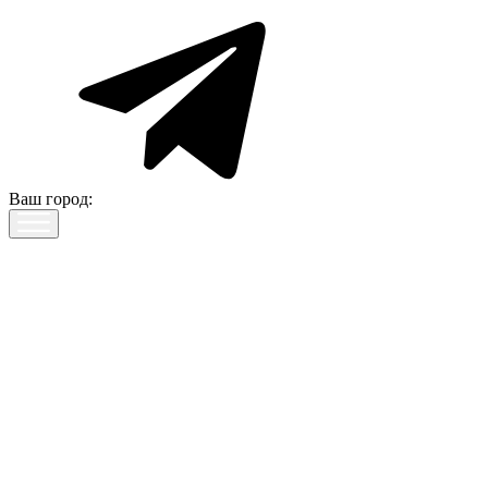
Ваш город: