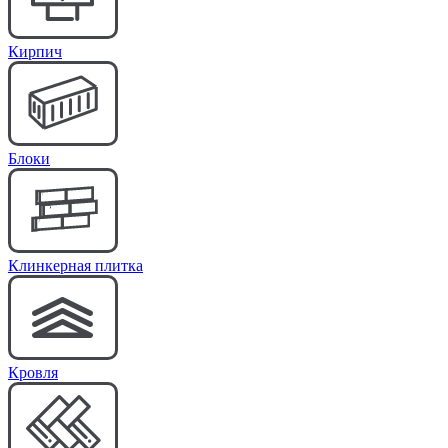
Кирпич
Блоки
Клинкерная плитка
Кровля