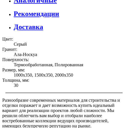
Аналогичные
Рекомендации
Доставка
Цвет:
Серый
Гранит:
Ала-Носкуа
Поверхность:
Термообработанная, Полированная
Размер, мм:
1000х350, 1500х350, 2000х350
Толщина, мм:
30
Разнообразие современных материалов для строительства и
отделки поражает и дает возможность купить идеальный
вариант для реализации проектов любой сложности. Мы
решили облегчить вам выбор и отобрали наиболее
востребованные коллекции ведущих производителей,
имеющих безупречную репутацию на рынке.