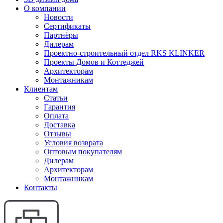
О компании
Новости
Сертификаты
Партнёры
Дилерам
Проектно-строительный отдел RKS KLINKER
Проекты Домов и Коттеджей
Архитекторам
Монтажникам
Клиентам
Статьи
Гарантия
Оплата
Доставка
Отзывы
Условия возврата
Оптовым покупателям
Дилерам
Архитекторам
Монтажникам
Контакты