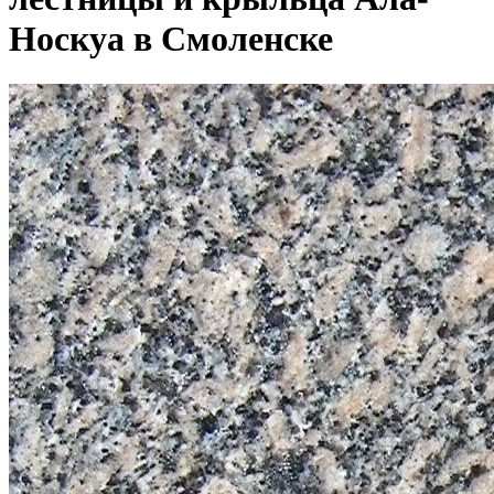
Носкуа в Смоленске