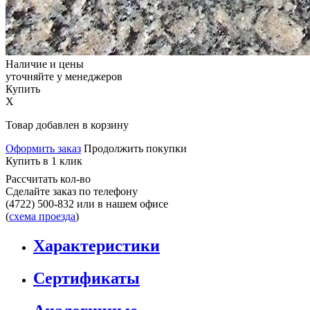
Наличие и цены
уточняйте у менеджеров
Купить
X
Товар добавлен в корзину
Оформить заказ
Продолжить покупки
Купить в 1 клик
Рассчитать кол-во
Сделайте заказ по телефону
(4722) 500-832
или в нашем офисе
(
схема проезда
)
Характеристики
Сертификаты