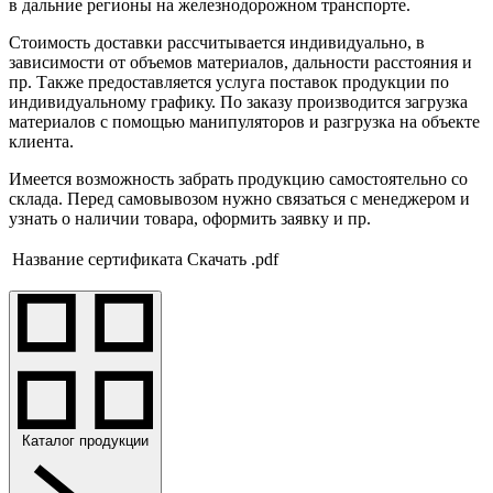
в дальние регионы на железнодорожном транспорте.
Стоимость доставки рассчитывается индивидуально, в
зависимости от объемов материалов, дальности расстояния и
пр. Также предоставляется услуга поставок продукции по
индивидуальному графику. По заказу производится загрузка
материалов с помощью манипуляторов и разгрузка на объекте
клиента.
Имеется возможность забрать продукцию самостоятельно со
склада. Перед самовывозом нужно связаться с менеджером и
узнать о наличии товара, оформить заявку и пр.
Название сертификата
Скачать .pdf
Каталог продукции