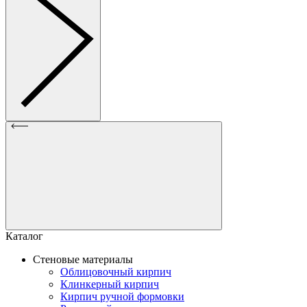
Каталог
Стеновые материалы
Облицовочный кирпич
Клинкерный кирпич
Кирпич ручной формовки