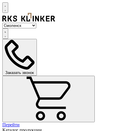
Заказать звонок
Перейти
Каталог продукции