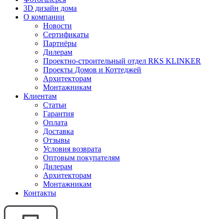
3D дизайн дома
О компании
Новости
Сертификаты
Партнёры
Дилерам
Проектно-строительный отдел RKS KLINKER
Проекты Домов и Коттеджей
Архитекторам
Монтажникам
Клиентам
Статьи
Гарантия
Оплата
Доставка
Отзывы
Условия возврата
Оптовым покупателям
Дилерам
Архитекторам
Монтажникам
Контакты