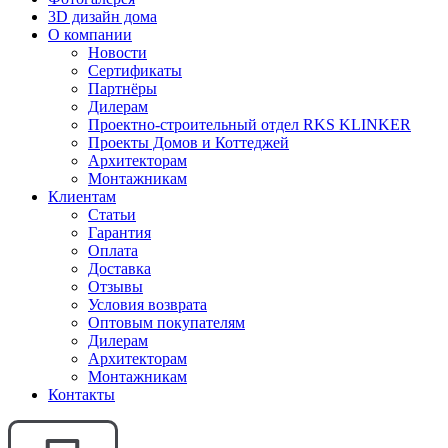
3D дизайн дома
О компании
Новости
Сертификаты
Партнёры
Дилерам
Проектно-строительный отдел RKS KLINKER
Проекты Домов и Коттеджей
Архитекторам
Монтажникам
Клиентам
Статьи
Гарантия
Оплата
Доставка
Отзывы
Условия возврата
Оптовым покупателям
Дилерам
Архитекторам
Монтажникам
Контакты