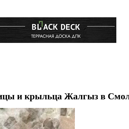
ницы и крыльца Жалгыз в Смол