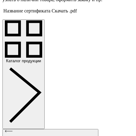
Название сертификата
Скачать .pdf
Каталог продукции