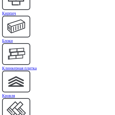
Кирпич
Блоки
Клинкерная плитка
Кровля