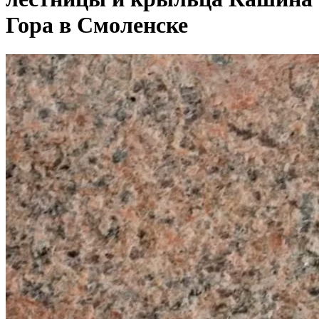
Гора в Смоленске