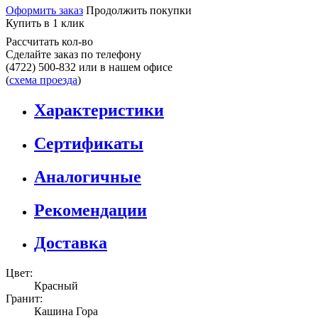
Оформить заказ
Продолжить покупки
Купить в 1 клик
Рассчитать кол-во
Сделайте заказ по телефону
(4722) 500-832
или в нашем офисе
(
схема проезда
)
Характеристики
Сертификаты
Аналогичные
Рекомендации
Доставка
Цвет:
Красный
Гранит:
Кашина Гора