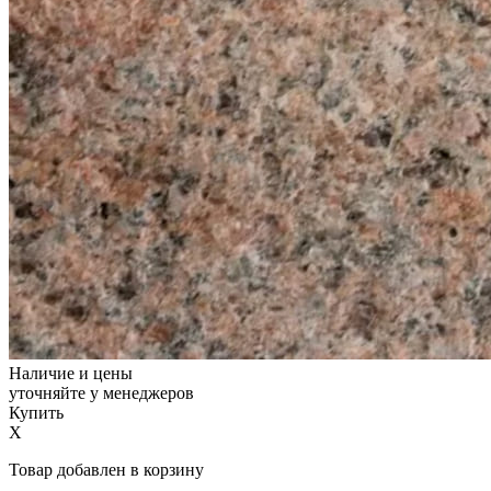
Наличие и цены
уточняйте у менеджеров
Купить
X
Товар добавлен в корзину