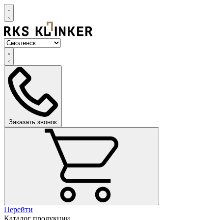
Заказать звонок
Перейти
Каталог продукции