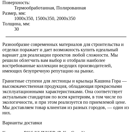
Поверхность:
Термообработанная, Полированная
Размер, мм:
1000х350, 1500х350, 2000х350
Толщина, мм:
30
Разнообразие современных материалов для строительства и
отделки поражает и дает возможность купить идеальный
вариант для реализации проектов любой сложности. Мы
решили облегчить вам выбор и отобрали наиболее
востребованные коллекции ведущих производителей,
имеющих безупречную репутацию на рынке.
Гранитные ступени для лестницы и крыльца Кашина Гора —
высококачественная продукция, обладающая прекрасными
эксплуатационными характеристиками. Она соответствует
актуальным стандартам по всем критериям, в том числе по
экологичности, и при этом реализуется по приемлемой цене.
Мы доставляем товар клиентам из разных городов, — один из
них.
Варианты доставки