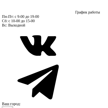
График работы
Пн-Пт:
с 9-00 до 19-00
Сб:
c 10-00 до 15-00
Вс:
Выходной
Ваш город: