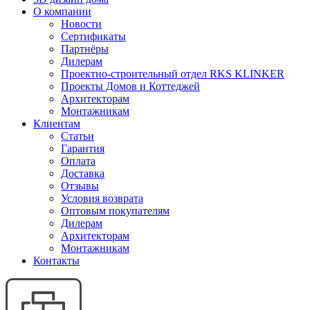
О компании
Новости
Сертификаты
Партнёры
Дилерам
Проектно-строительный отдел RKS KLINKER
Проекты Домов и Коттеджей
Архитекторам
Монтажникам
Клиентам
Статьи
Гарантия
Оплата
Доставка
Отзывы
Условия возврата
Оптовым покупателям
Дилерам
Архитекторам
Монтажникам
Контакты