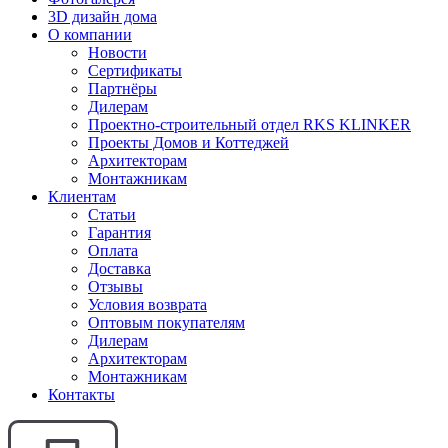
3D дизайн дома
О компании
Новости
Сертификаты
Партнёры
Дилерам
Проектно-строительный отдел RKS KLINKER
Проекты Домов и Коттеджей
Архитекторам
Монтажникам
Клиентам
Статьи
Гарантия
Оплата
Доставка
Отзывы
Условия возврата
Оптовым покупателям
Дилерам
Архитекторам
Монтажникам
Контакты