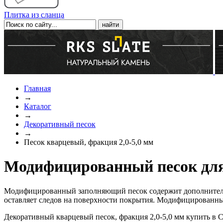
Плитка из сланца
Главная
→
Каталог
→
Декоративный песок
→
Песок кварцевый, фракция 2,0-5,0 мм
Модифицированный песок для 
Модифицированный заполняющий песок содержит дополнительны
оставляет следов на поверхности покрытия. Модифицированный
Декоративный кварцевый песок, фракция 2,0-5,0 мм купить 