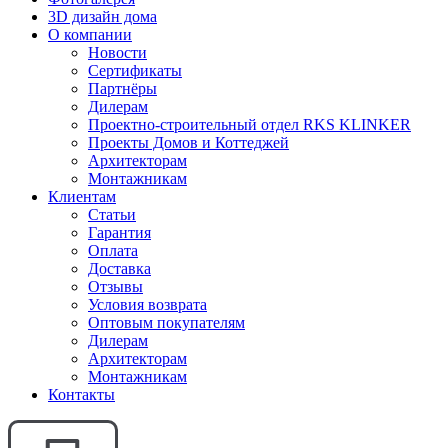
3D дизайн дома
О компании
Новости
Сертификаты
Партнёры
Дилерам
Проектно-строительный отдел RKS KLINKER
Проекты Домов и Коттеджей
Архитекторам
Монтажникам
Клиентам
Статьи
Гарантия
Оплата
Доставка
Отзывы
Условия возврата
Оптовым покупателям
Дилерам
Архитекторам
Монтажникам
Контакты