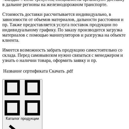
в дальние регионы на железнодорожном транспорте.
Стоимость доставки рассчитывается индивидуально, в
зависимости от объемов материалов, дальности расстояния и
пр. Также предоставляется услуга поставок продукции по
индивидуальному графику. По заказу производится загрузка
материалов с помощью манипуляторов и разгрузка на объекте
клиента.
Имеется возможность забрать продукцию самостоятельно со
склада. Перед самовывозом нужно связаться с менеджером и
узнать о наличии товара, оформить заявку и пр.
Название сертификата
Скачать .pdf
Каталог продукции