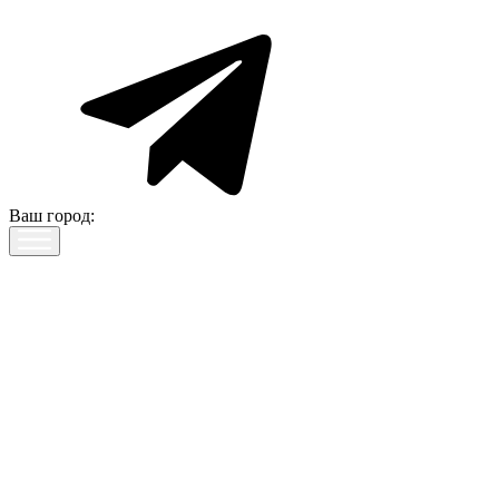
Ваш город: