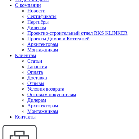
О компании
Новости
Сертификаты
Партнёры
Дилерам
Проектно-строительный отдел RKS KLINKER
Проекты Домов и Коттеджей
Архитекторам
Монтажникам
Клиентам
Статьи
Гарантия
Оплата
Доставка
Отзывы
Условия возврата
Оптовым покупателям
Дилерам
Архитекторам
Монтажникам
Контакты