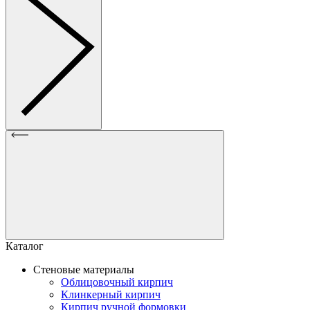
Каталог
Стеновые материалы
Облицовочный кирпич
Клинкерный кирпич
Кирпич ручной формовки