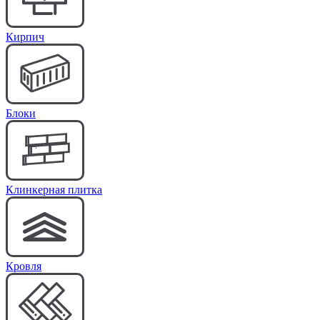
Кирпич
Блоки
Клинкерная плитка
Кровля