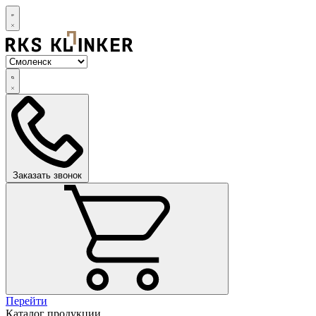
Заказать звонок
Перейти
Каталог продукции