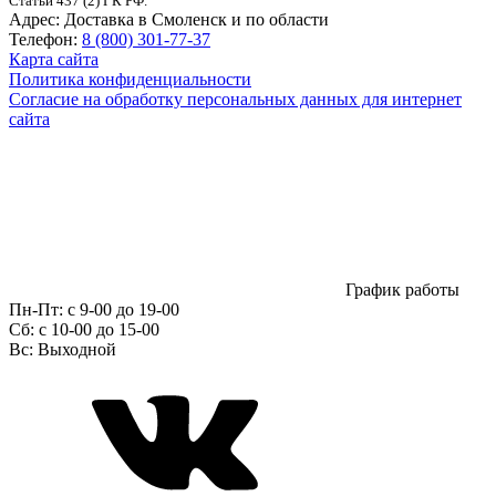
Статьи 437 (2) ГК РФ.
Адрес:
Доставка в Смоленск и по области
Телефон:
8 (800) 301-77-37
Карта сайта
Политика конфиденциальности
Согласие на обработку персональных данных для интернет
сайта
График работы
Пн-Пт:
с 9-00 до 19-00
Сб:
c 10-00 до 15-00
Вс:
Выходной