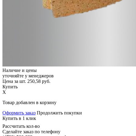
Наличие и цены
уточняйте у менеджеров
Цена за шт.
250,58
руб.
Купить
X
Товар добавлен в корзину
Оформить заказ
Продолжить покупки
Купить в 1 клик
Рассчитать кол-во
Сделайте заказ по телефону