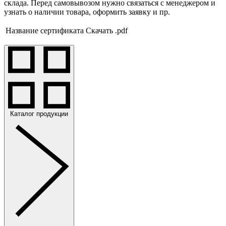
склада. Перед самовывозом нужно связаться с менеджером и
узнать о наличии товара, оформить заявку и пр.
Название сертификата
Скачать .pdf
Каталог продукции