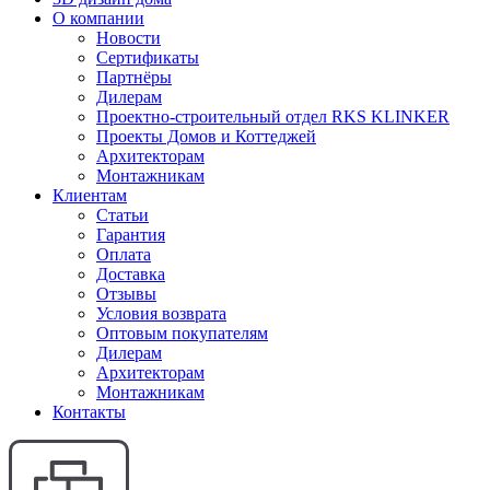
О компании
Новости
Сертификаты
Партнёры
Дилерам
Проектно-строительный отдел RKS KLINKER
Проекты Домов и Коттеджей
Архитекторам
Монтажникам
Клиентам
Статьи
Гарантия
Оплата
Доставка
Отзывы
Условия возврата
Оптовым покупателям
Дилерам
Архитекторам
Монтажникам
Контакты