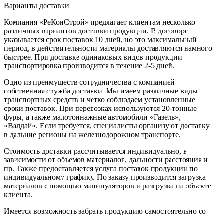
Варианты доставки
Компания «РеКонСтрой» предлагает клиентам несколько
различных вариантов доставки продукции. В договоре
указывается срок поставок 10 дней, но это максимальный
период, в действительности материалы доставляются намного
быстрее. При доставке одинаковых видов продукции
транспортировка производится в течение 2-5 дней.
Одно из преимуществ сотрудничества с компанией —
собственная служба доставки. Мы имеем различные виды
транспортных средств и четко соблюдаем установленные
сроки поставок. При перевозках используются 20-тонные
фуры, а также малотоннажные автомобили «Газель»,
«Валдай». Если требуется, специалисты организуют доставку
в дальние регионы на железнодорожном транспорте.
Стоимость доставки рассчитывается индивидуально, в
зависимости от объемов материалов, дальности расстояния и
пр. Также предоставляется услуга поставок продукции по
индивидуальному графику. По заказу производится загрузка
материалов с помощью манипуляторов и разгрузка на объекте
клиента.
Имеется возможность забрать продукцию самостоятельно со