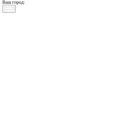
Ваш город: