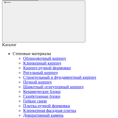
Каталог
Стеновые материалы
Облицовочный кирпич
Клинкерный кирпич
Кирпич ручной формовки
Ригельный кирпич
Строительный и фундаментный кирпич
Печной кирпич
Шамотный огнеупорный кирпич
Керамические блоки
Газобетонные блоки
Гибкие связи
Плитка ручной формовки
Клинкерная фасадная плитка
Декоративный камень