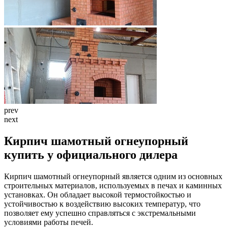
prev
next
Кирпич шамотный огнеупорный
купить у официального дилера
Кирпич шамотный огнеупорный является одним из основных
строительных материалов, используемых в печах и каминных
установках. Он обладает высокой термостойкостью и
устойчивостью к воздействию высоких температур, что
позволяет ему успешно справляться с экстремальными
условиями работы печей.