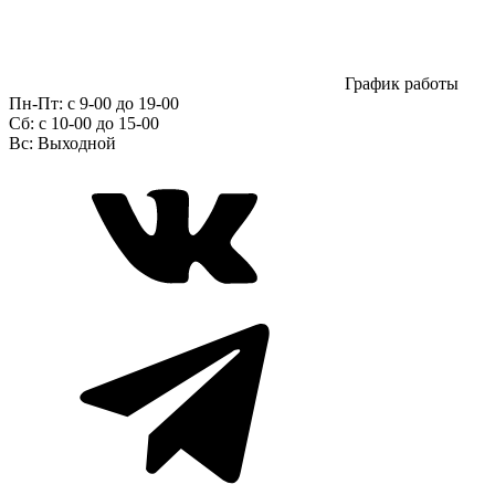
График работы
Пн-Пт:
с 9-00 до 19-00
Сб:
c 10-00 до 15-00
Вс:
Выходной