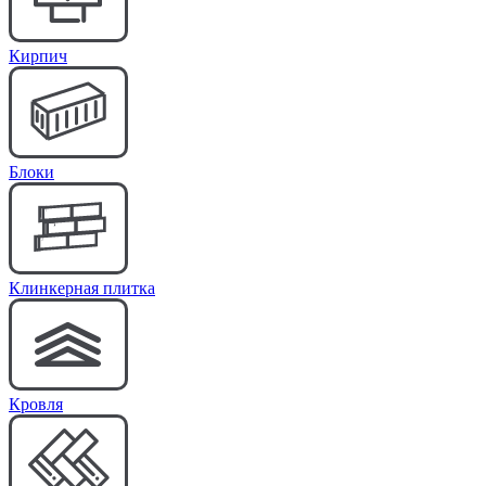
Кирпич
Блоки
Клинкерная плитка
Кровля