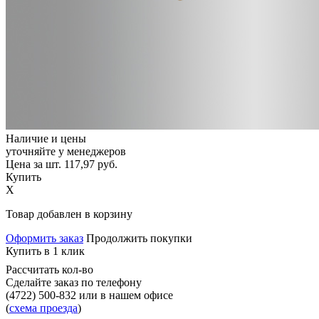
Наличие и цены
уточняйте у менеджеров
Цена за шт.
117,97
руб.
Купить
X
Товар добавлен в корзину
Оформить заказ
Продолжить покупки
Купить в 1 клик
Рассчитать кол-во
Сделайте заказ по телефону
(4722) 500-832
или в нашем офисе
(
схема проезда
)