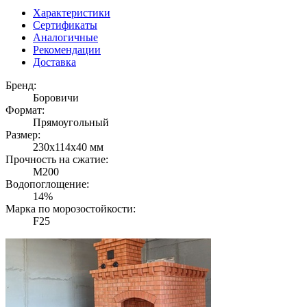
Характеристики
Сертификаты
Аналогичные
Рекомендации
Доставка
Бренд:
Боровичи
Формат:
Прямоугольный
Размер:
230х114х40 мм
Прочность на сжатие:
М200
Водопоглощение:
14%
Марка по морозостойкости:
F25