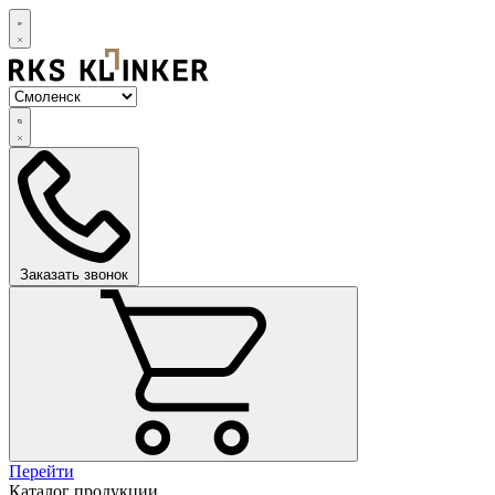
Заказать звонок
Перейти
Каталог продукции