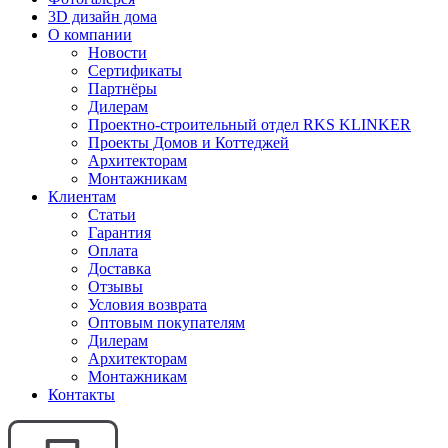
3D дизайн дома
О компании
Новости
Сертификаты
Партнёры
Дилерам
Проектно-строительный отдел RKS KLINKER
Проекты Домов и Коттеджей
Архитекторам
Монтажникам
Клиентам
Статьи
Гарантия
Оплата
Доставка
Отзывы
Условия возврата
Оптовым покупателям
Дилерам
Архитекторам
Монтажникам
Контакты