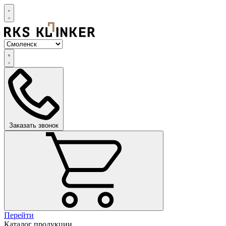
Заказать звонок
Перейти
Каталог продукции