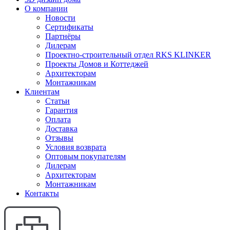
О компании
Новости
Сертификаты
Партнёры
Дилерам
Проектно-строительный отдел RKS KLINKER
Проекты Домов и Коттеджей
Архитекторам
Монтажникам
Клиентам
Статьи
Гарантия
Оплата
Доставка
Отзывы
Условия возврата
Оптовым покупателям
Дилерам
Архитекторам
Монтажникам
Контакты