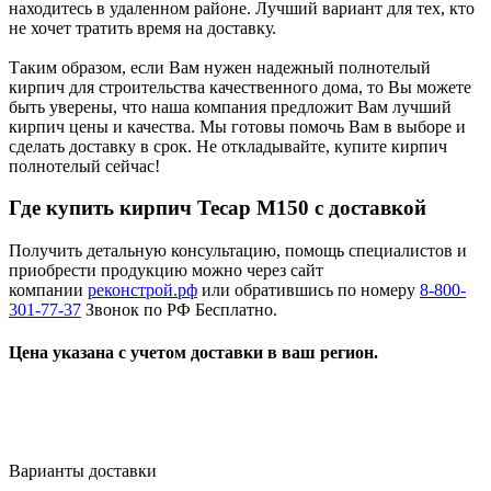
находитесь в удаленном районе. Лучший вариант для тех, кто
не хочет тратить время на доставку.
Таким образом, если Вам нужен надежный полнотелый
кирпич для строительства качественного дома, то Вы можете
быть уверены, что наша компания предложит Вам лучший
кирпич цены и качества. Мы готовы помочь Вам в выборе и
сделать доставку в срок. Не откладывайте, купите кирпич
полнотелый сейчас!
Где купить кирпич
Тесар
М150 с доставкой
Получить детальную консультацию, помощь специалистов и
приобрести продукцию можно через сайт
компании
реконстрой.рф
или обратившись по номеру
8-800-
301-77-37
Звонок по РФ Бесплатно.
Цена указана с учетом доставки в ваш регион.
Варианты доставки