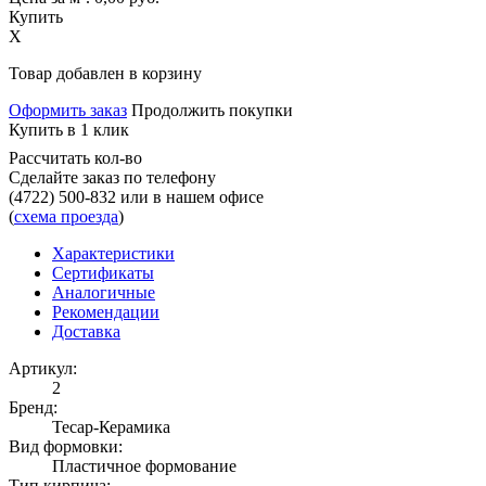
Купить
X
Товар добавлен в корзину
Оформить заказ
Продолжить покупки
Купить в 1 клик
Рассчитать кол-во
Сделайте заказ по телефону
(4722) 500-832
или в нашем офисе
(
схема проезда
)
Характеристики
Сертификаты
Аналогичные
Рекомендации
Доставка
Артикул:
2
Бренд:
Тесар-Керамика
Вид формовки:
Пластичное формование
Тип кирпича: