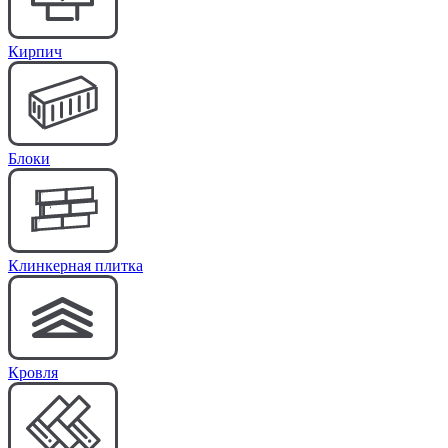
Кирпич
Блоки
Клинкерная плитка
Кровля