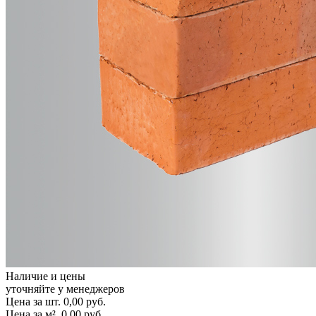
Наличие и цены
уточняйте у менеджеров
Цена за шт.
0,00
руб.
Цена за м².
0,00
руб.