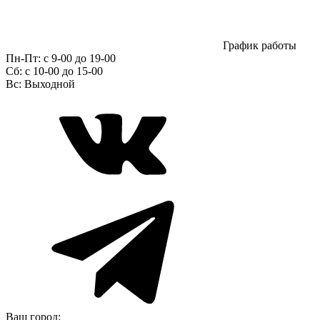
График работы
Пн-Пт:
с 9-00 до 19-00
Сб:
c 10-00 до 15-00
Вс:
Выходной
Ваш город: