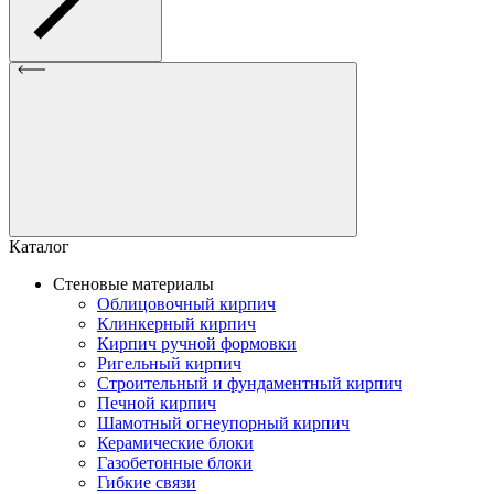
Каталог
Стеновые материалы
Облицовочный кирпич
Клинкерный кирпич
Кирпич ручной формовки
Ригельный кирпич
Строительный и фундаментный кирпич
Печной кирпич
Шамотный огнеупорный кирпич
Керамические блоки
Газобетонные блоки
Гибкие связи