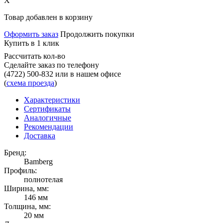
X
Товар добавлен в корзину
Оформить заказ
Продолжить покупки
Купить в 1 клик
Рассчитать кол-во
Сделайте заказ по телефону
(4722) 500-832
или в нашем офисе
(
схема проезда
)
Характеристики
Сертификаты
Аналогичные
Рекомендации
Доставка
Бренд:
Bamberg
Профиль:
полнотелая
Ширина, мм:
146 мм
Толщина, мм:
20 мм