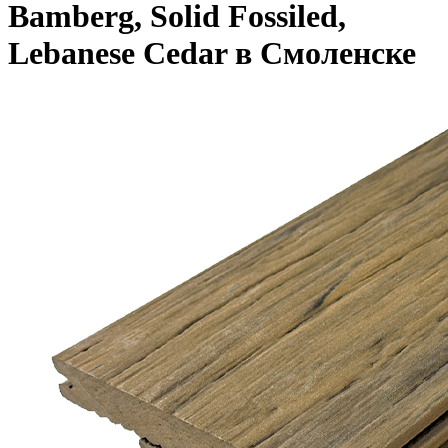
Bamberg, Solid Fossiled,
Lebanese Cedar в Смоленске