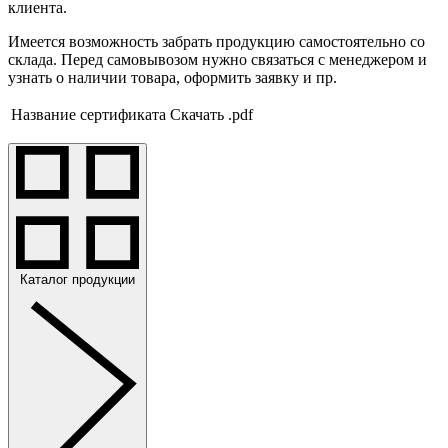
клиента.
Имеется возможность забрать продукцию самостоятельно со
склада. Перед самовывозом нужно связаться с менеджером и
узнать о наличии товара, оформить заявку и пр.
Название сертификата
Скачать .pdf
Каталог продукции