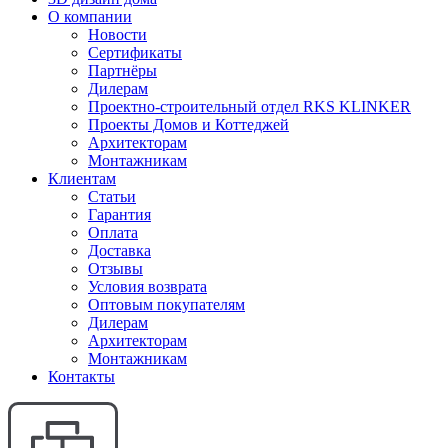
О компании
Новости
Сертификаты
Партнёры
Дилерам
Проектно-строительный отдел RKS KLINKER
Проекты Домов и Коттеджей
Архитекторам
Монтажникам
Клиентам
Статьи
Гарантия
Оплата
Доставка
Отзывы
Условия возврата
Оптовым покупателям
Дилерам
Архитекторам
Монтажникам
Контакты