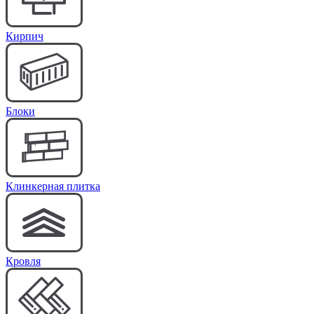
Кирпич
Блоки
Клинкерная плитка
Кровля