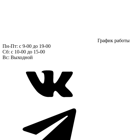
График работы
Пн-Пт:
с 9-00 до 19-00
Сб:
c 10-00 до 15-00
Вс:
Выходной