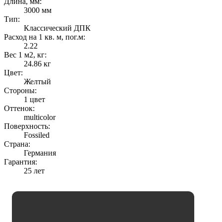
Длина, мм:
3000 мм
Тип:
Классический ДПК
Расход на 1 кв. м, пог.м:
2.22
Вес 1 м2, кг:
24.86 кг
Цвет:
Желтый
Стороны:
1 цвет
Оттенок:
multicolor
Поверхность:
Fossiled
Страна:
Германия
Гарантия:
25 лет