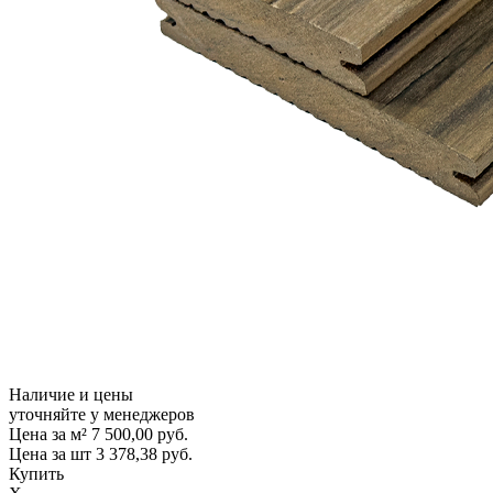
Наличие и цены
уточняйте у менеджеров
Цена за м²
7 500,00
руб.
Цена за шт
3 378,38
руб.
Купить