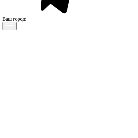
Ваш город: