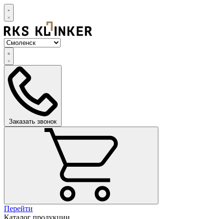
Заказать звонок
Перейти
Каталог продукции