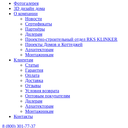
Фотогалерея
3D дизайн дома
О компании
Новости
Сертификаты
Партнёры
Дилерам
Проектно-строительный отдел RKS KLINKER
Проекты Домов и Коттеджей
Архитекторам
Монтажникам
Клиентам
Статьи
Гарантия
Оплата
Доставка
Отзывы
Условия возврата
Оптовым покупателям
Дилерам
Архитекторам
Монтажникам
Контакты
8 (800)
301-77-37