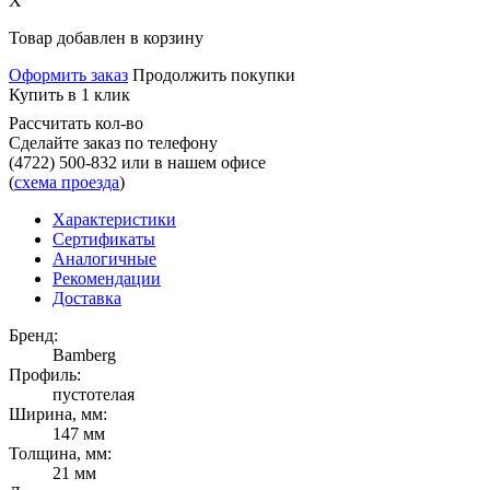
X
Товар добавлен в корзину
Оформить заказ
Продолжить покупки
Купить в 1 клик
Рассчитать кол-во
Сделайте заказ по телефону
(4722) 500-832
или в нашем офисе
(
схема проезда
)
Характеристики
Сертификаты
Аналогичные
Рекомендации
Доставка
Бренд:
Bamberg
Профиль:
пустотелая
Ширина, мм:
147 мм
Толщина, мм:
21 мм