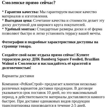
Смоленске прямо сейчас?
*
Гарантия качества:
Мы гарантируем высокое качество
материалов и изготовления.
*
Выгодная цена:
Сочетание качества и стоимости делает эту
доску доступной для широкого круга покупателей.
*
Удобный монтаж:
Стандартные размеры доски и её форма
позволяют быстро и легко установить террасу вашей мечты.
Фотографии и подробные характеристики доступны на
странице товара.
Создайте свой оазис отдыха прямо сейчас! Купите
террасную доску ДПК Bamberg Square Fossiled, Brazilian
Walnut в Смоленске и наслаждайтесь её красотой и
долговечностью!
Варианты доставки
Компания «РеКонСтрой» предлагает клиентам несколько
различных вариантов доставки продукции. В договоре
указывается срок поставок 10 дней, но это максимальный
период, в действительности материалы доставляются намного
быстрее. При доставке одинаковых видов продукции
транспортировка производится в течение 2-5 дней.