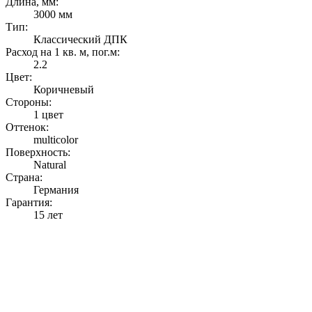
Длина, мм:
3000 мм
Тип:
Классический ДПК
Расход на 1 кв. м, пог.м:
2.2
Цвет:
Коричневый
Стороны:
1 цвет
Оттенок:
multicolor
Поверхность:
Natural
Страна:
Германия
Гарантия:
15 лет