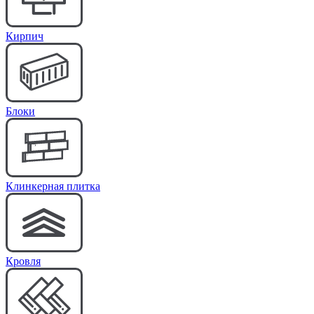
Кирпич
Блоки
Клинкерная плитка
Кровля