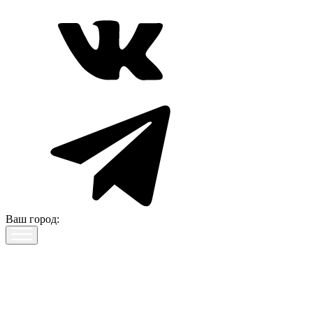
Ваш город: