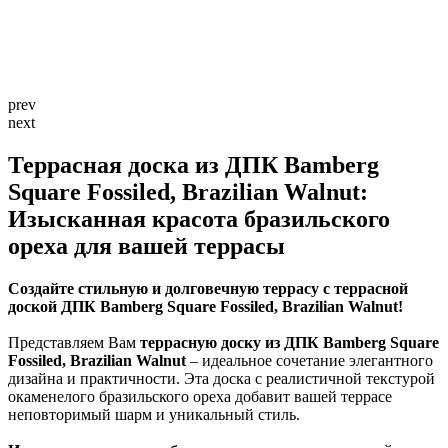
prev
next
Террасная доска из ДПК Bamberg
Square Fossiled, Brazilian Walnut:
Изысканная красота бразильского
ореха для вашей террасы
Создайте стильную и долговечную террасу с террасной
доской ДПК Bamberg Square Fossiled, Brazilian Walnut!
Представляем Вам
террасную доску из ДПК Bamberg Square
Fossiled, Brazilian Walnut
– идеальное сочетание элегантного
дизайна и практичности. Эта доска с реалистичной текстурой
окаменелого бразильского ореха добавит вашей террасе
неповторимый шарм и уникальный стиль.