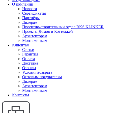
О компании
Новости
Сертификаты
Партнёры
Дилерам
Проектно-строительный отдел RKS KLINKER
Проекты Домов и Коттеджей
Архитекторам
Монтажникам
Клиентам
Статьи
Гарантия
Оплата
Доставка
Отзывы
Условия возврата
Оптовым покупателям
Дилерам
Архитекторам
Монтажникам
Контакты