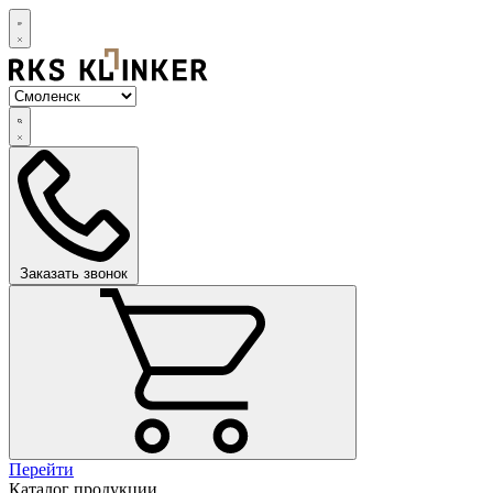
Заказать звонок
Перейти
Каталог продукции