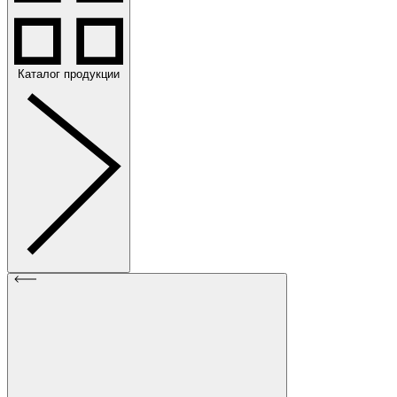
Каталог продукции