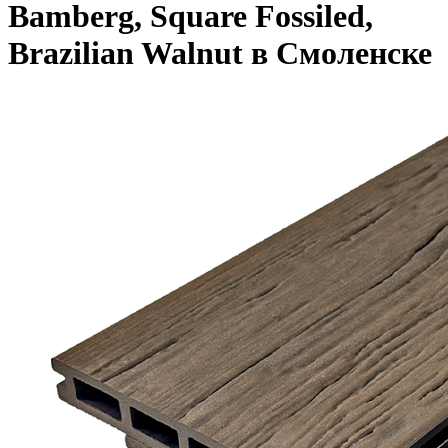
Bamberg, Square Fossiled,
Brazilian Walnut в Смоленске