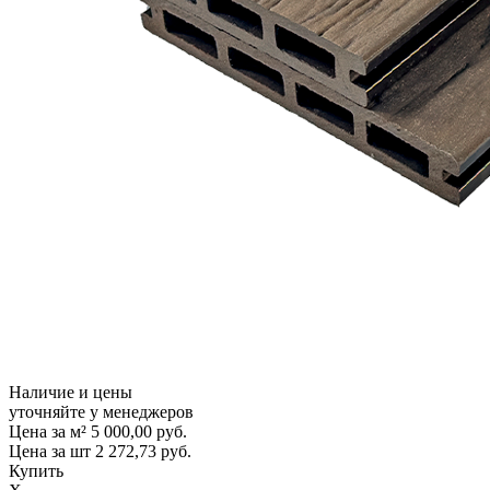
Наличие и цены
уточняйте у менеджеров
Цена за м²
5 000,00
руб.
Цена за шт
2 272,73
руб.
Купить