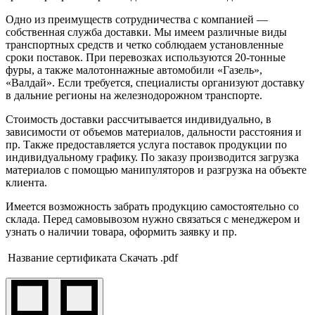
Одно из преимуществ сотрудничества с компанией —
собственная служба доставки. Мы имеем различные виды
транспортных средств и четко соблюдаем установленные
сроки поставок. При перевозках используются 20-тонные
фуры, а также малотоннажные автомобили «Газель»,
«Валдай». Если требуется, специалисты организуют доставку
в дальние регионы на железнодорожном транспорте.
Стоимость доставки рассчитывается индивидуально, в
зависимости от объемов материалов, дальности расстояния и
пр. Также предоставляется услуга поставок продукции по
индивидуальному графику. По заказу производится загрузка
материалов с помощью манипуляторов и разгрузка на объекте
клиента.
Имеется возможность забрать продукцию самостоятельно со
склада. Перед самовывозом нужно связаться с менеджером и
узнать о наличии товара, оформить заявку и пр.
Название сертификата
Скачать .pdf