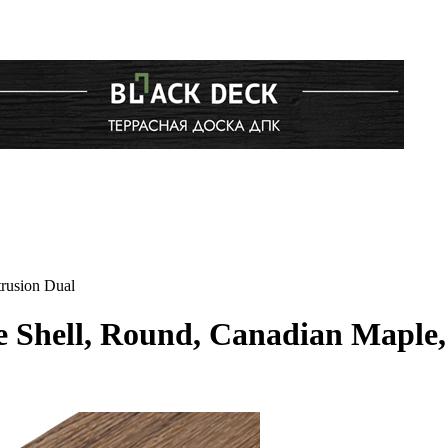
rusion Dual
 Shell, Round, Canadian Maple,