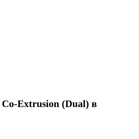
 Co-Extrusion (Dual) в