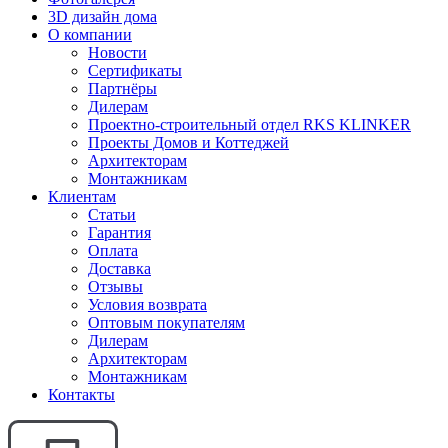
3D дизайн дома
О компании
Новости
Сертификаты
Партнёры
Дилерам
Проектно-строительный отдел RKS KLINKER
Проекты Домов и Коттеджей
Архитекторам
Монтажникам
Клиентам
Статьи
Гарантия
Оплата
Доставка
Отзывы
Условия возврата
Оптовым покупателям
Дилерам
Архитекторам
Монтажникам
Контакты