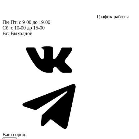
График работы
Пн-Пт:
с 9-00 до 19-00
Сб:
c 10-00 до 15-00
Вс:
Выходной
Ваш город: