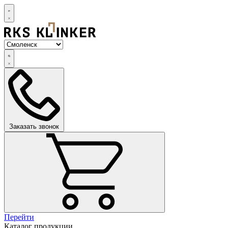
Заказать звонок
Перейти
Каталог продукции