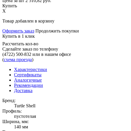
Цена за шт
2 510,82
руб.
Купить
X
Товар добавлен в корзину
Оформить заказ
Продолжить покупки
Купить в 1 клик
Рассчитать кол-во
Сделайте заказ по телефону
(4722) 500-832
или в нашем офисе
(
схема проезда
)
Характеристики
Сертификаты
Аналогичные
Рекомендации
Доставка
Бренд:
Turtle Shell
Профиль:
пустотелая
Ширина, мм:
140 мм