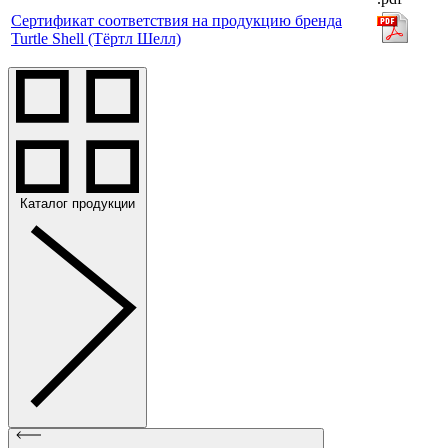
Сертификат соответствия на продукцию бренда
Turtle Shell (Тёртл Шелл)
Каталог продукции