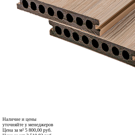
Наличие и цены
уточняйте у менеджеров
Цена за м²
5 800,00
руб.