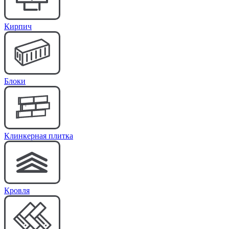
Кирпич
Блоки
Клинкерная плитка
Кровля