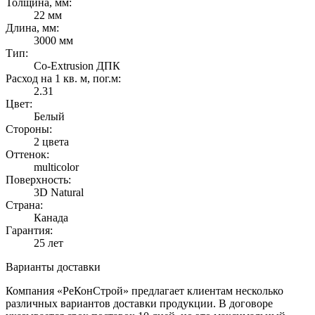
Толщина, мм:
22 мм
Длина, мм:
3000 мм
Тип:
Co-Extrusion ДПК
Расход на 1 кв. м, пог.м:
2.31
Цвет:
Белый
Стороны:
2 цвета
Оттенок:
multicolor
Поверхность:
3D Natural
Страна:
Канада
Гарантия:
25 лет
Варианты доставки
Компания «РеКонСтрой» предлагает клиентам несколько
различных вариантов доставки продукции. В договоре