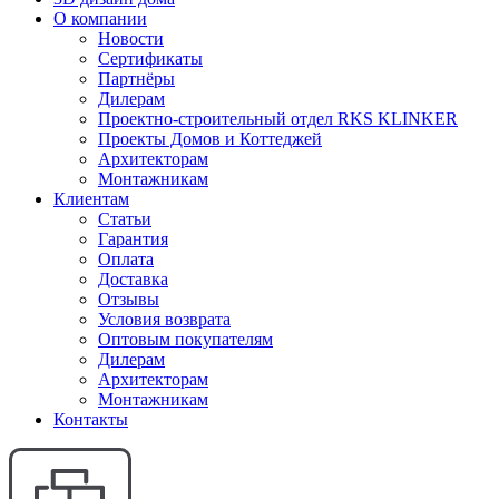
О компании
Новости
Сертификаты
Партнёры
Дилерам
Проектно-строительный отдел RKS KLINKER
Проекты Домов и Коттеджей
Архитекторам
Монтажникам
Клиентам
Статьи
Гарантия
Оплата
Доставка
Отзывы
Условия возврата
Оптовым покупателям
Дилерам
Архитекторам
Монтажникам
Контакты