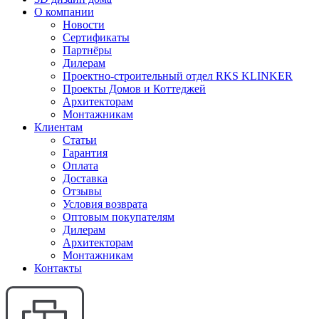
О компании
Новости
Сертификаты
Партнёры
Дилерам
Проектно-строительный отдел RKS KLINKER
Проекты Домов и Коттеджей
Архитекторам
Монтажникам
Клиентам
Статьи
Гарантия
Оплата
Доставка
Отзывы
Условия возврата
Оптовым покупателям
Дилерам
Архитекторам
Монтажникам
Контакты