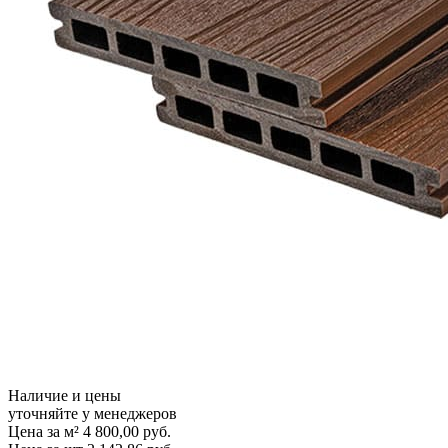
Наличие и цены
уточняйте у менеджеров
Цена за м²
4 800,00
руб.