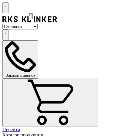
Заказать звонок
Перейти
Каталог продукции