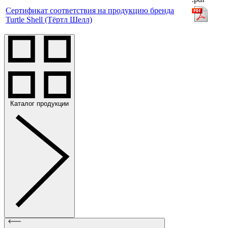
Сертификат соответствия на продукцию бренда
Turtle Shell (Тёртл Шелл)
Каталог продукции