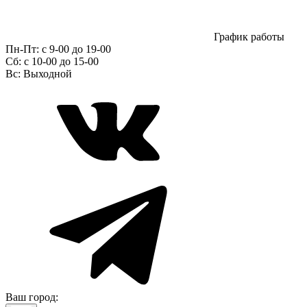
График работы
Пн-Пт:
с 9-00 до 19-00
Сб:
c 10-00 до 15-00
Вс:
Выходной
Ваш город: