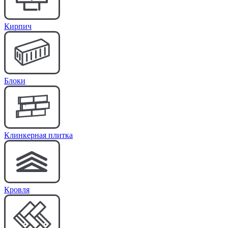
Кирпич
Блоки
Клинкерная плитка
Кровля