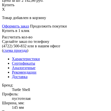
Цена за шт
2 142,86
руб.
Купить
X
Товар добавлен в корзину
Оформить заказ
Продолжить покупки
Купить в 1 клик
Рассчитать кол-во
Сделайте заказ по телефону
(4722) 500-832
или в нашем офисе
(
схема проезда
)
Характеристики
Сертификаты
Аналогичные
Рекомендации
Доставка
Бренд:
Turtle Shell
Профиль:
пустотелая
Ширина, мм:
145 мм