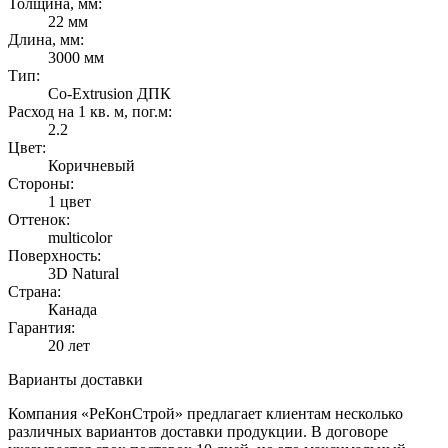
Толщина, мм:
22 мм
Длина, мм:
3000 мм
Тип:
Co-Extrusion ДПК
Расход на 1 кв. м, пог.м:
2.2
Цвет:
Коричневый
Стороны:
1 цвет
Оттенок:
multicolor
Поверхность:
3D Natural
Страна:
Канада
Гарантия:
20 лет
Варианты доставки
Компания «РеКонСтрой» предлагает клиентам несколько
различных вариантов доставки продукции. В договоре