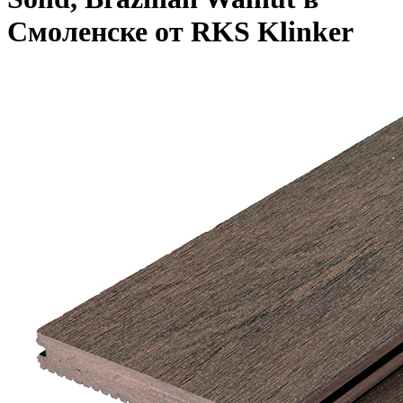
Смоленске от RKS Klinker