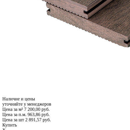
Наличие и цены
уточняйте у менеджеров
Цена за м²
7 200,00
руб.
Цена за п.м.
963,86
руб.
Цена за шт
2 891,57
руб.
Купить