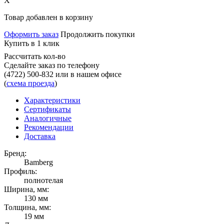
X
Товар добавлен в корзину
Оформить заказ
Продолжить покупки
Купить в 1 клик
Рассчитать кол-во
Сделайте заказ по телефону
(4722) 500-832
или в нашем офисе
(
схема проезда
)
Характеристики
Сертификаты
Аналогичные
Рекомендации
Доставка
Бренд:
Bamberg
Профиль:
полнотелая
Ширина, мм:
130 мм
Толщина, мм:
19 мм