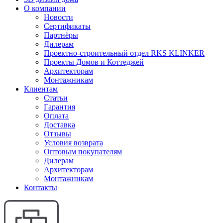
О компании
Новости
Сертификаты
Партнёры
Дилерам
Проектно-строительный отдел RKS KLINKER
Проекты Домов и Коттеджей
Архитекторам
Монтажникам
Клиентам
Статьи
Гарантия
Оплата
Доставка
Отзывы
Условия возврата
Оптовым покупателям
Дилерам
Архитекторам
Монтажникам
Контакты