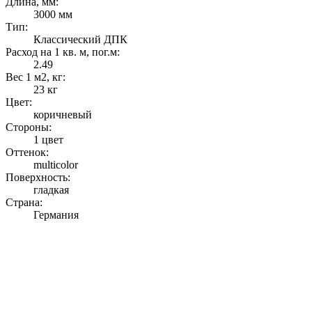
Длина, мм:
3000 мм
Тип:
Классический ДПК
Расход на 1 кв. м, пог.м:
2.49
Вес 1 м2, кг:
23 кг
Цвет:
коричневый
Стороны:
1 цвет
Оттенок:
multicolor
Поверхность:
гладкая
Страна:
Германия