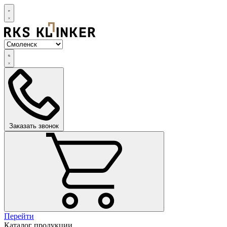
Заказать звонок
Перейти
Каталог продукции