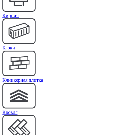
Кирпич
Блоки
Клинкерная плитка
Кровля