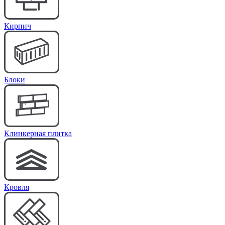
Кирпич
Блоки
Клинкерная плитка
Кровля