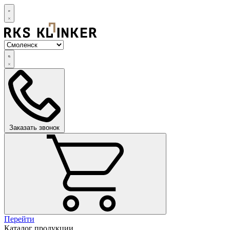
Заказать звонок
Перейти
Каталог продукции