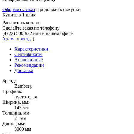
Оформить заказ
Продолжить покупки
Купить в 1 клик
Рассчитать кол-во
Сделайте заказ по телефону
(4722) 500-832
или в нашем офисе
(
схема проезда
)
Характеристики
Сертификаты
Аналогичные
Рекомендации
Доставка
Бренд:
Bamberg
Профиль:
пустотелая
Ширина, мм:
147 мм
Толщина, мм:
21 мм
Длина, мм:
3000 мм