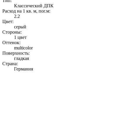
Тип:
Классический ДПК
Расход на 1 кв. м, пог.м:
2.2
Цвет:
серый
Стороны:
1 цвет
Оттенок:
multicolor
Поверхность:
гладкая
Страна:
Германия