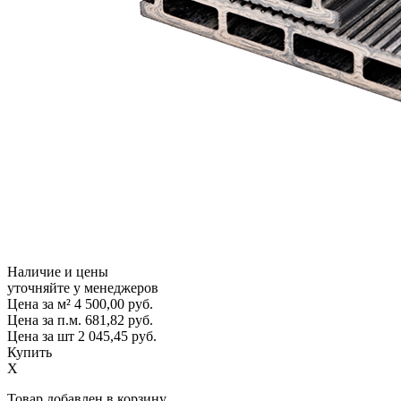
Наличие и цены
уточняйте у менеджеров
Цена за м²
4 500,00
руб.
Цена за п.м.
681,82
руб.
Цена за шт
2 045,45
руб.
Купить
X
Товар добавлен в корзину