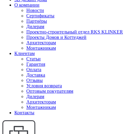
О компании
Новости
Сертификаты
Партнёры
Дилерам
Проектно-строительный отдел RKS KLINKER
Проекты Домов и Коттеджей
Архитекторам
Монтажникам
Клиентам
Статьи
Гарантия
Оплата
Доставка
Отзывы
Условия возврата
Оптовым покупателям
Дилерам
Архитекторам
Монтажникам
Контакты