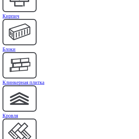
Кирпич
Блоки
Клинкерная плитка
Кровля