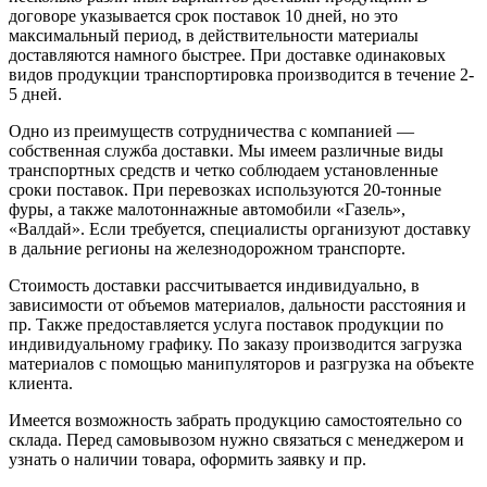
договоре указывается срок поставок 10 дней, но это
максимальный период, в действительности материалы
доставляются намного быстрее. При доставке одинаковых
видов продукции транспортировка производится в течение 2-
5 дней.
Одно из преимуществ сотрудничества с компанией —
собственная служба доставки. Мы имеем различные виды
транспортных средств и четко соблюдаем установленные
сроки поставок. При перевозках используются 20-тонные
фуры, а также малотоннажные автомобили «Газель»,
«Валдай». Если требуется, специалисты организуют доставку
в дальние регионы на железнодорожном транспорте.
Стоимость доставки рассчитывается индивидуально, в
зависимости от объемов материалов, дальности расстояния и
пр. Также предоставляется услуга поставок продукции по
индивидуальному графику. По заказу производится загрузка
материалов с помощью манипуляторов и разгрузка на объекте
клиента.
Имеется возможность забрать продукцию самостоятельно со
склада. Перед самовывозом нужно связаться с менеджером и
узнать о наличии товара, оформить заявку и пр.