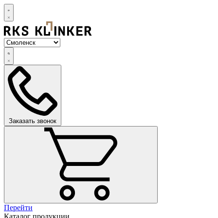
Заказать звонок
Перейти
Каталог продукции