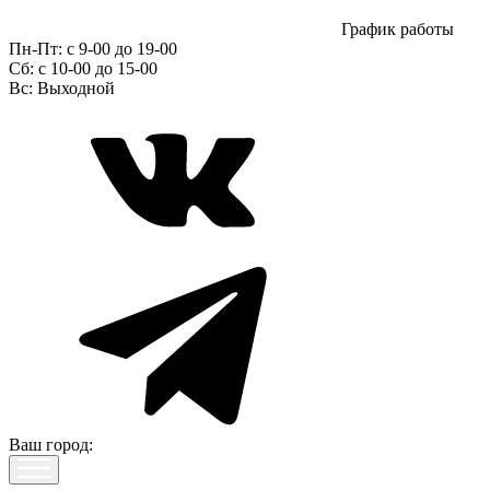
График работы
Пн-Пт:
с 9-00 до 19-00
Сб:
c 10-00 до 15-00
Вс:
Выходной
Ваш город: