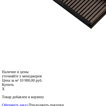
Наличие и цены
уточняйте у менеджеров
Цена за м²
10 900,00
руб.
Купить
X
Товар добавлен в корзину
Оформить заказ
Продолжить покупки