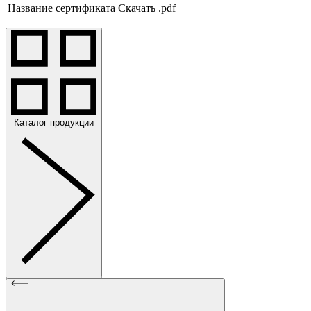
Название сертификата
Скачать .pdf
Каталог продукции