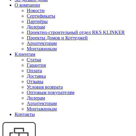
О компании
Новости
Сертификаты
Партнёры
Дилерам
Проектно-строительный отдел RKS KLINKER
Проекты Домов и Коттеджей
Архитекторам
Монтажникам
Клиентам
Статьи
Гарантия
Оплата
Доставка
Отзывы
Условия возврата
Оптовым покупателям
Дилерам
Архитекторам
Монтажникам
Контакты