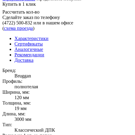
Купить в 1 клик
Рассчитать кол-во
Сделайте заказ по телефону
(4722) 500-832
или в нашем офисе
(
схема проезда
)
Характеристики
Сертификаты
Аналогичные
Рекомендации
Доставка
Бренд:
Bruggan
Профиль:
полнотелая
Ширина, мм:
120 мм
Толщина, мм:
19 мм
Длина, мм:
3000 мм
Тип:
Классический ДПК