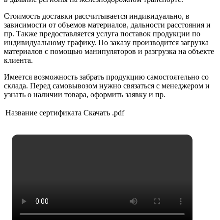
Стоимость доставки рассчитывается индивидуально, в
зависимости от объемов материалов, дальности расстояния и
пр. Также предоставляется услуга поставок продукции по
индивидуальному графику. По заказу производится загрузка
материалов с помощью манипуляторов и разгрузка на объекте
клиента.
Имеется возможность забрать продукцию самостоятельно со
склада. Перед самовывозом нужно связаться с менеджером и
узнать о наличии товара, оформить заявку и пр.
Название сертификата
Скачать .pdf