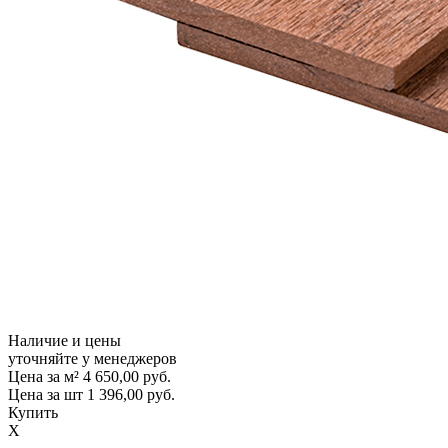
Наличие и цены
уточняйте у менеджеров
Цена за м²
4 650,00
руб.
Цена за шт
1 396,00
руб.
Купить
X