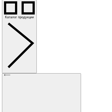
Каталог продукции