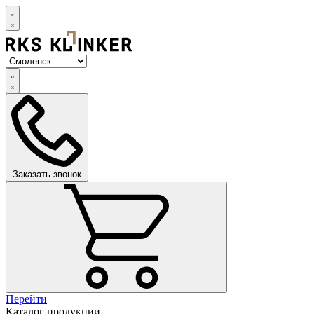
Заказать звонок
Перейти
Каталог продукции