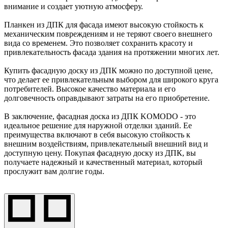
внимание и создает уютную атмосферу.
Планкен из ДПК для фасада имеют высокую стойкость к
механическим повреждениям и не теряют своего внешнего
вида со временем. Это позволяет сохранить красоту и
привлекательность фасада здания на протяжении многих лет.
Купить фасадную доску из ДПК можно по доступной цене,
что делает ее привлекательным выбором для широкого круга
потребителей. Высокое качество материала и его
долговечность оправдывают затраты на его приобретение.
В заключение, фасадная доска из ДПК KOMODO - это
идеальное решение для наружной отделки зданий. Ее
преимущества включают в себя высокую стойкость к
внешним воздействиям, привлекательный внешний вид и
доступную цену. Покупая фасадную доску из ДПК, вы
получаете надежный и качественный материал, который
прослужит вам долгие годы.