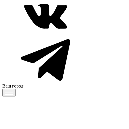
Ваш город: