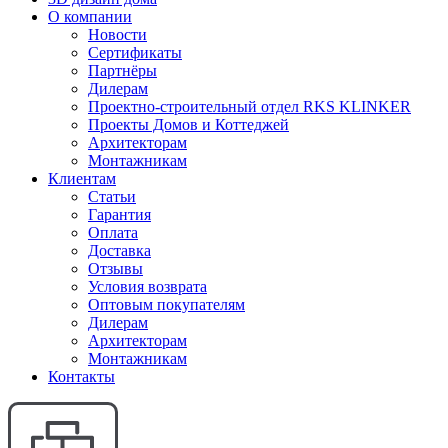
О компании
Новости
Сертификаты
Партнёры
Дилерам
Проектно-строительный отдел RKS KLINKER
Проекты Домов и Коттеджей
Архитекторам
Монтажникам
Клиентам
Статьи
Гарантия
Оплата
Доставка
Отзывы
Условия возврата
Оптовым покупателям
Дилерам
Архитекторам
Монтажникам
Контакты