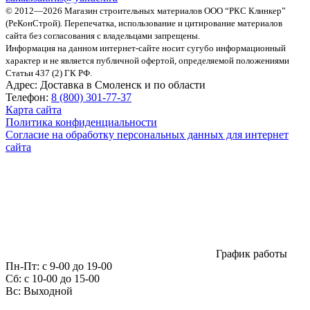
© 2012—2026 Магазин строительных материалов ООО “РКС Клинкер”
(РеКонСтрой).
Перепечатка, использование и цитирование материалов
сайта без согласования с владельцами запрещены.
Информация на данном интернет-сайте носит сугубо информационный
характер и не является публичной офертой, определяемой положениями
Статьи 437 (2) ГК РФ.
Адрес:
Доставка в Смоленск и по области
Телефон:
8 (800) 301-77-37
Карта сайта
Политика конфиденциальности
Согласие на обработку персональных данных для интернет
сайта
График работы
Пн-Пт:
с 9-00 до 19-00
Сб:
c 10-00 до 15-00
Вс:
Выходной