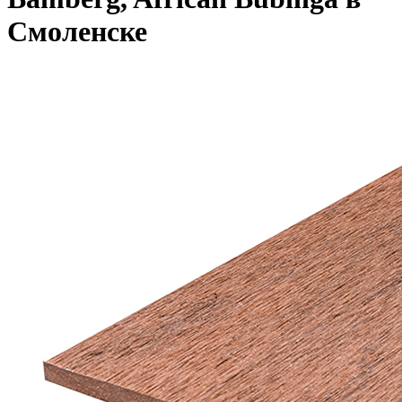
Смоленске