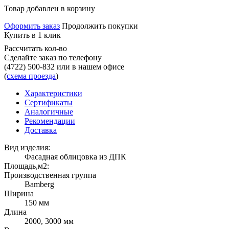
Товар добавлен в корзину
Оформить заказ
Продолжить покупки
Купить в 1 клик
Рассчитать кол-во
Сделайте заказ по телефону
(4722) 500-832
или в нашем офисе
(
схема проезда
)
Характеристики
Сертификаты
Аналогичные
Рекомендации
Доставка
Вид изделия:
Фасадная облицовка из ДПК
Площадь,м2:
Производственная группа
Bamberg
Ширина
150 мм
Длина
2000, 3000 мм