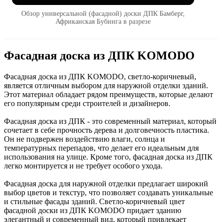
Обзор универсальной (фасадной) доски ДПК Бамберг,
Африканская Бубинга в разрезе
Фасадная доска из ДПК KOMODO
Фасадная доска из ДПК KOMODO, светло-коричневый,
является отличным выбором для наружной отделки зданий.
Этот материал обладает рядом преимуществ, которые делают
его популярным среди строителей и дизайнеров.
Фасадная доска из ДПК - это современный материал, который
сочетает в себе прочность дерева и долговечность пластика.
Он не подвержен воздействию влаги, солнца и
температурных перепадов, что делает его идеальным для
использования на улице. Кроме того, фасадная доска из ДПК
легко монтируется и не требует особого ухода.
Фасадная доска для наружной отделки предлагает широкий
выбор цветов и текстур, что позволяет создавать уникальные
и стильные фасады зданий. Светло-коричневый цвет
фасадной доски из ДПК KOMODO придает зданию
элегантный и современный вид, который привлекает