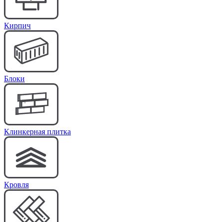
Кирпич
Блоки
Клинкерная плитка
Кровля