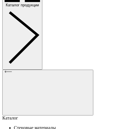
Каталог продукции
Каталог
Стеновые материалы