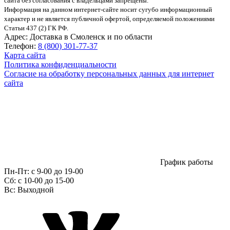
сайта без согласования с владельцами запрещены.
Информация на данном интернет-сайте носит сугубо информационный
характер и не является публичной офертой, определяемой положениями
Статьи 437 (2) ГК РФ.
Адрес:
Доставка в Смоленск и по области
Телефон:
8 (800) 301-77-37
Карта сайта
Политика конфиденциальности
Согласие на обработку персональных данных для интернет
сайта
График работы
Пн-Пт:
с 9-00 до 19-00
Сб:
c 10-00 до 15-00
Вс:
Выходной