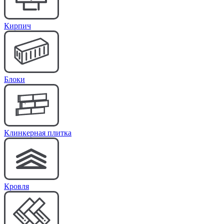
Кирпич
Блоки
Клинкерная плитка
Кровля