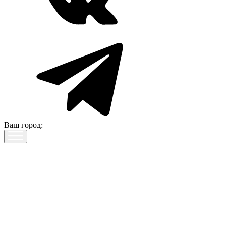
Ваш город: