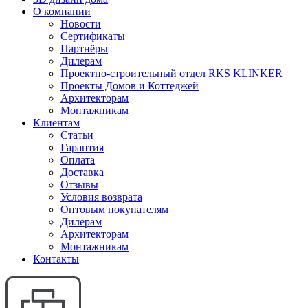
О компании
Новости
Сертификаты
Партнёры
Дилерам
Проектно-строительный отдел RKS KLINKER
Проекты Домов и Коттеджей
Архитекторам
Монтажникам
Клиентам
Статьи
Гарантия
Оплата
Доставка
Отзывы
Условия возврата
Оптовым покупателям
Дилерам
Архитекторам
Монтажникам
Контакты