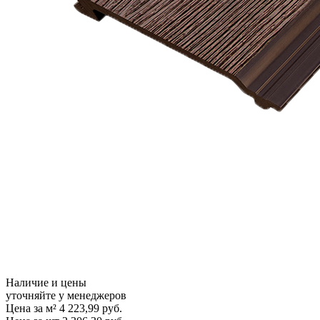
Наличие и цены
уточняйте у менеджеров
Цена за м²
4 223,99
руб.