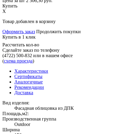
Цена за шт
2 306,30
руб.
Купить
X
Товар добавлен в корзину
Оформить заказ
Продолжить покупки
Купить в 1 клик
Рассчитать кол-во
Сделайте заказ по телефону
(4722) 500-832
или в нашем офисе
(
схема проезда
)
Характеристики
Сертификаты
Аналогичные
Рекомендации
Доставка
Вид изделия:
Фасадная облицовка из ДПК
Площадь,м2:
Производственная группа
Outdoor
Ширина