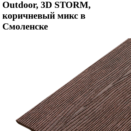
Outdoor, 3D STORM,
коричневый микс в
Смоленске