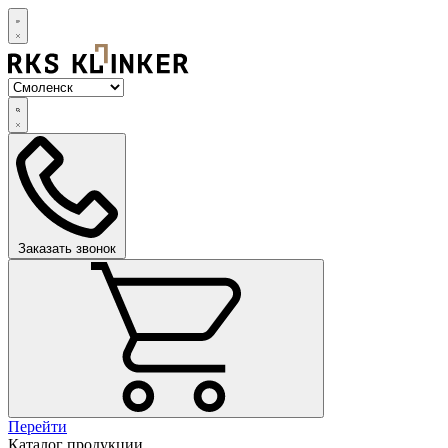
Заказать звонок
Перейти
Каталог продукции