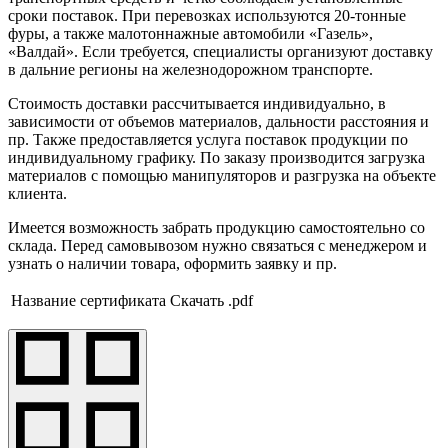
сроки поставок. При перевозках используются 20-тонные
фуры, а также малотоннажные автомобили «Газель»,
«Валдай». Если требуется, специалисты организуют доставку
в дальние регионы на железнодорожном транспорте.
Стоимость доставки рассчитывается индивидуально, в
зависимости от объемов материалов, дальности расстояния и
пр. Также предоставляется услуга поставок продукции по
индивидуальному графику. По заказу производится загрузка
материалов с помощью манипуляторов и разгрузка на объекте
клиента.
Имеется возможность забрать продукцию самостоятельно со
склада. Перед самовывозом нужно связаться с менеджером и
узнать о наличии товара, оформить заявку и пр.
Название сертификата
Скачать .pdf