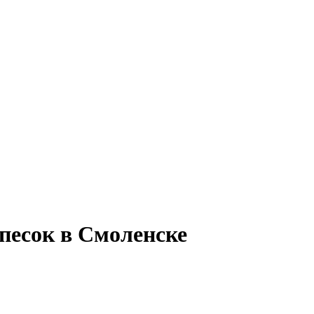
песок в Смоленске