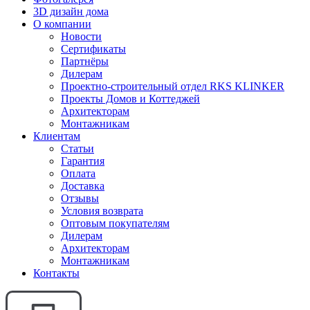
3D дизайн дома
О компании
Новости
Сертификаты
Партнёры
Дилерам
Проектно-строительный отдел RKS KLINKER
Проекты Домов и Коттеджей
Архитекторам
Монтажникам
Клиентам
Статьи
Гарантия
Оплата
Доставка
Отзывы
Условия возврата
Оптовым покупателям
Дилерам
Архитекторам
Монтажникам
Контакты