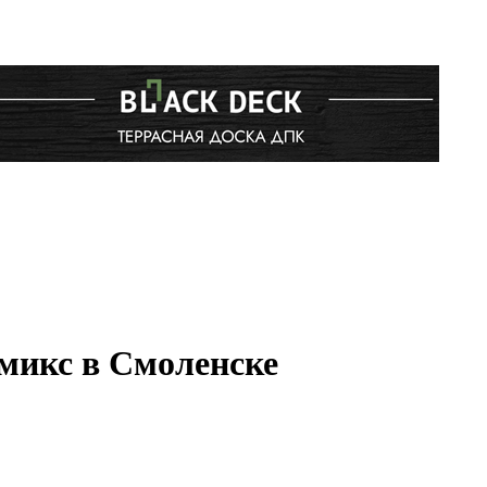
микс в Смоленске