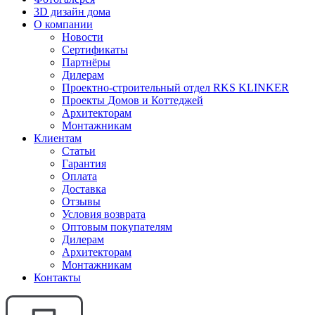
3D дизайн дома
О компании
Новости
Сертификаты
Партнёры
Дилерам
Проектно-строительный отдел RKS KLINKER
Проекты Домов и Коттеджей
Архитекторам
Монтажникам
Клиентам
Статьи
Гарантия
Оплата
Доставка
Отзывы
Условия возврата
Оптовым покупателям
Дилерам
Архитекторам
Монтажникам
Контакты