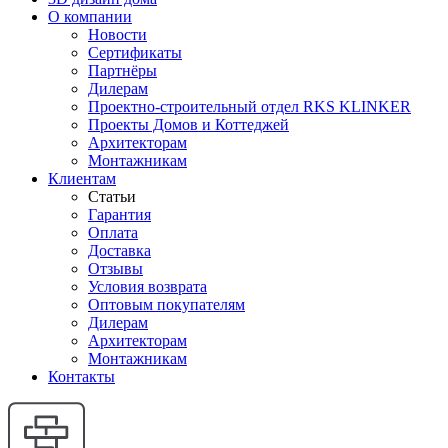
О компании
Новости
Сертификаты
Партнёры
Дилерам
Проектно-строительный отдел RKS KLINKER
Проекты Домов и Коттеджей
Архитекторам
Монтажникам
Клиентам
Статьи
Гарантия
Оплата
Доставка
Отзывы
Условия возврата
Оптовым покупателям
Дилерам
Архитекторам
Монтажникам
Контакты