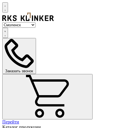
Заказать звонок
Перейти
Каталог продукции