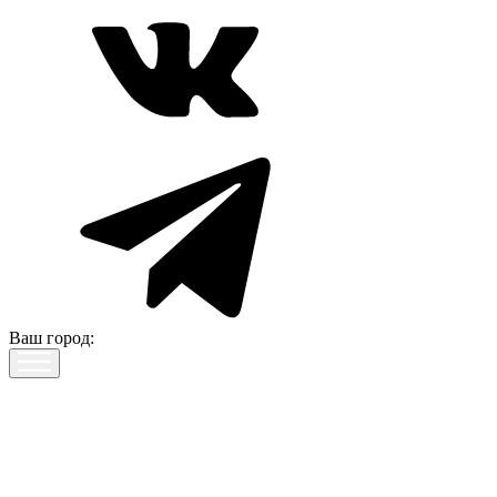
Ваш город: