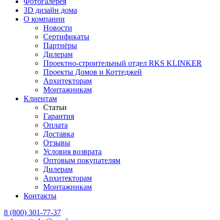
Фотогалерея
3D дизайн дома
О компании
Новости
Сертификаты
Партнёры
Дилерам
Проектно-строительный отдел RKS KLINKER
Проекты Домов и Коттеджей
Архитекторам
Монтажникам
Клиентам
Статьи
Гарантия
Оплата
Доставка
Отзывы
Условия возврата
Оптовым покупателям
Дилерам
Архитекторам
Монтажникам
Контакты
8 (800)
301-77-37