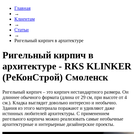
Главная
→
Клиентам
→
Статьи
→
Ригельный кирпич в архитектуре
Ригельный кирпич в
архитектуре - RKS KLINKER
(РеКонСтрой) Смоленск
Ригельный кирпич – это кирпич нестандартного размера. Он
длиннее обычного формата (длина от 29 см, при высоте от 4
см.). Кладка выглядит довольно интересно и необычно.
Здания из этого материала поражают и удивляют даже
истинных любителей архитектуры. С применением
ригельного кирпича можно реализовать самые необычные
архитектурные и интерьерные дизайнерские проекты.