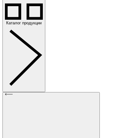
Каталог продукции