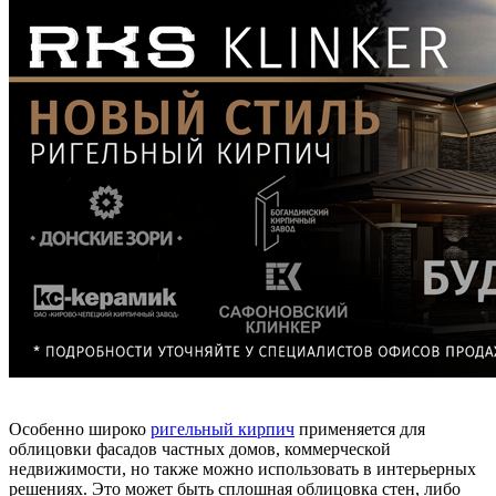
Особенно широко
ригельный кирпич
применяется для
облицовки фасадов частных домов, коммерческой
недвижимости, но также можно использовать в интерьерных
решениях. Это может быть сплошная облицовка стен, либо